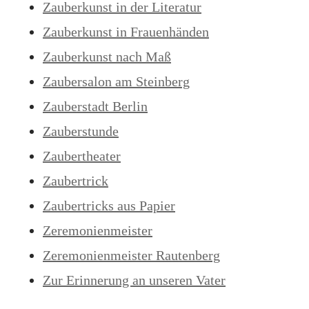
Zauberkunst in der Literatur
Zauberkunst in Frauenhänden
Zauberkunst nach Maß
Zaubersalon am Steinberg
Zauberstadt Berlin
Zauberstunde
Zaubertheater
Zaubertrick
Zaubertricks aus Papier
Zeremonienmeister
Zeremonienmeister Rautenberg
Zur Erinnerung an unseren Vater