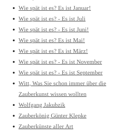
Wie spät ist es? Es ist Januar!
Wie spät ist es? - Es ist Juli
Wie spät ist es? - Es ist Juni!
Wie spät ist es? Es ist Mai!
Wie spät ist es? Es ist März!
Wie spät ist es? - Es ist November
Wie spät ist es? - Es ist September
Witt, Was Sie schon immer über die
Zauberkunst wissen wollten
Wolfgang Jakubzik
Zauberkönig Günter Klepke
Zauberkünste aller Art