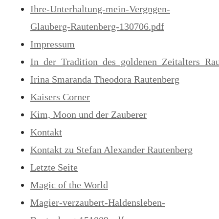
Ihre-Unterhaltung-mein-Vergngen-
Glauberg-Rautenberg-130706.pdf
Impressum
In_der_Tradition_des_goldenen_Zeitalters_Ra
Irina Smaranda Theodora Rautenberg
Kaisers Corner
Kim, Moon und der Zauberer
Kontakt
Kontakt zu Stefan Alexander Rautenberg
Letzte Seite
Magic of the World
Magier-verzaubert-Haldensleben-