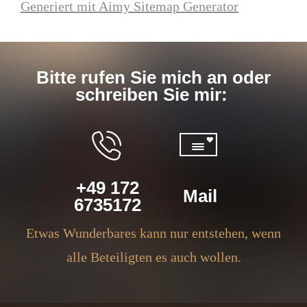
Generiert mit Aimy Sitemap Generator
Bitte rufen Sie mich an oder
schreiben Sie mir:
+49 172
Mail
6735172
Etwas Wunderbares kann nur entstehen, wenn
alle Beteiligten es auch wollen.