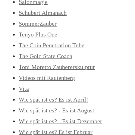
Salonmagie
Schubert Almanach
SommerZauber
Tenyo Plus One
The Coin Penetration Tube
The Gold State Coach
Toni Moretto Zaubererskulptur
Videos mit Rautenberg
Vita
Wie spät ist es? Es ist April!
Wie spät ist es? - Es ist August
Wie spät ist es? - Es ist Dezember
Wie spät ist es? Es ist Februar