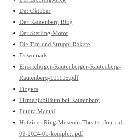
Der Oktober
Der Rautenberg Blog
Der Sterling-Motor
Die Tim und Struppi Rakete
Downloads
Ein-richtiger-Rautenberger-Rautenberg-
Rautenberg-101105.pdf
Fingers
Firmenjubiläum bei Rautenberg
Futura Mental
Hofziner-Ring-Museum-Theater-Journal-
03-2024-01-komplett.pdf