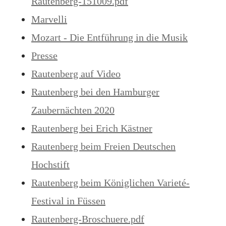
Rautenberg-151009.pdf
Marvelli
Mozart - Die Entführung in die Musik
Presse
Rautenberg auf Video
Rautenberg bei den Hamburger
Zaubernächten 2020
Rautenberg bei Erich Kästner
Rautenberg beim Freien Deutschen
Hochstift
Rautenberg beim Königlichen Varieté-
Festival in Füssen
Rautenberg-Broschuere.pdf