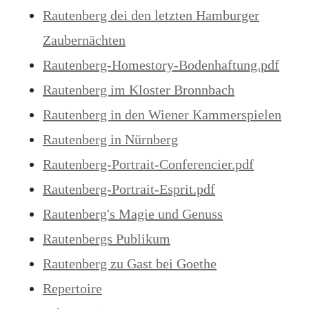
Rautenberg dei den letzten Hamburger
Zaubernächten
Rautenberg-Homestory-Bodenhaftung.pdf
Rautenberg im Kloster Bronnbach
Rautenberg in den Wiener Kammerspielen
Rautenberg in Nürnberg
Rautenberg-Portrait-Conferencier.pdf
Rautenberg-Portrait-Esprit.pdf
Rautenberg's Magie und Genuss
Rautenbergs Publikum
Rautenberg zu Gast bei Goethe
Repertoire