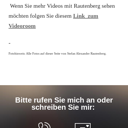
Wenn Sie mehr Videos mit Rautenberg sehen
möchten folgen Sie diesem
Link zum
Videoroom
-
Fotohinweis: Alle Fotos auf dieser Seite von Stefan Alexander Rautenberg.
Bitte rufen Sie mich an oder
schreiben Sie mir: