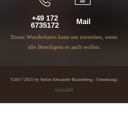
+49 172
Mail
6735172
Etwas Wunderbares kann nur entstehen, wenn
alle Beteiligten es auch wollen.
©2017-2025 by Stefan Alexander Rautenberg - Umsetzung:
colors4life