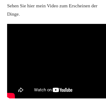
Sehen Sie hier mein Video zum Erscheinen der
Dinge.