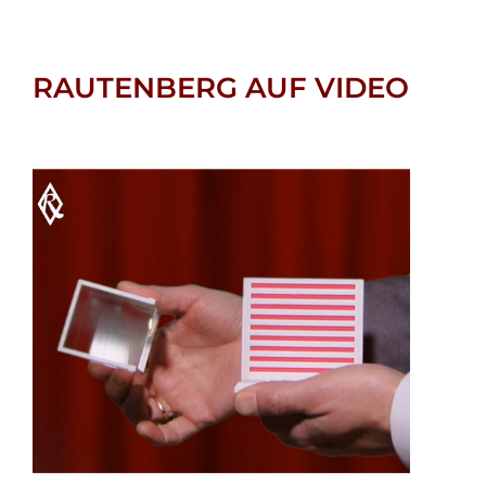
RAUTENBERG AUF VIDEO