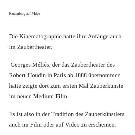
Rautenberg auf Video
Die Kinematographie hatte ihre Anfänge auch
im Zaubertheater.
Georges Méliès, der das Zaubertheater des
Robert-Houdin in Paris ab 1888 übernommen
hatte zeigte dort zum ersten Mal Zauberkünste
im neuen Medium Film.
Es ist also in der Tradition des Zauberkünstlers
auch im Film oder auf Video zu erscheinen.