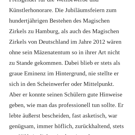
Künstlerhonorare. Die Jubiläumsfeiern zum
hundertjährigen Bestehen des Magischen
Zirkels zu Hamburg, als auch des Magischen
Zirkels von Deutschland im Jahre 2012 wären
ohne sein Mäzenatentum so in ihrer Art nicht
zu Stande gekommen. Dabei blieb er stets als
graue Eminenz im Hintergrund, nie stellte er
sich in den Scheinwerfer oder Mittelpunkt.
Aber er konnte seinen Schülern gute Hinweise
geben, wie man das professionell tun sollte. Er
lebte äußerst bescheiden, fast asketisch, war
genügsam, immer höflich, zurückhaltend, stets