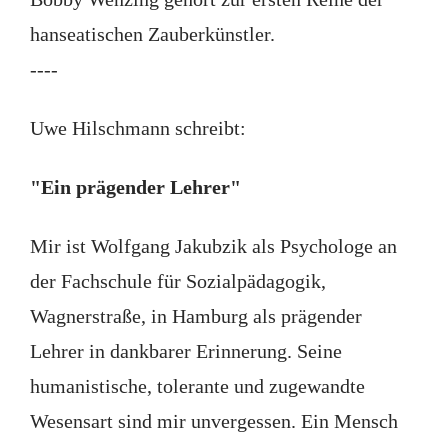
hanseatischen Zauberkünstler.
----
Uwe Hilschmann schreibt:
"Ein prägender Lehrer"
Mir ist Wolfgang Jakubzik als Psychologe an
der Fachschule für Sozialpädagogik,
Wagnerstraße, in Hamburg als prägender
Lehrer in dankbarer Erinnerung. Seine
humanistische, tolerante und zugewandte
Wesensart sind mir unvergessen. Ein Mensch