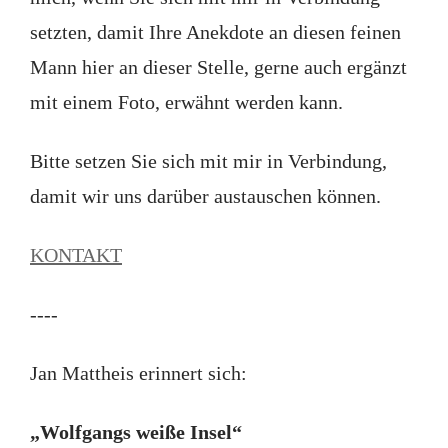
setzten, damit Ihre Anekdote an diesen feinen
Mann hier an dieser Stelle, gerne auch ergänzt
mit einem Foto, erwähnt werden kann.
Bitte setzen Sie sich mit mir in Verbindung,
damit wir uns darüber austauschen können.
KONTAKT
----
Jan Mattheis erinnert sich:
„Wolfgangs weiße Insel“