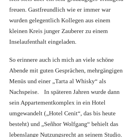
freuen. Gastfreundlich wie er immer war
wurden gelegentlich Kollegen aus einem
kleinen Kreis junger Zauberer zu einem
Inselaufenthalt eingeladen.
So erinnere auch ich mich an viele schöne
Abende mit guten Gesprächen, mehrgängigen
Menüs und einer „Tarta al Whisky“ als
Nachspeise. In späteren Jahren wurde dann
sein Appartementkomplex in ein Hotel
umgewandelt („Hotel Cenit“, das bis heute
besteht) und „Señhor Wolfgang“ behielt das
lebenslange Nutzungsrecht an seinem Studio.