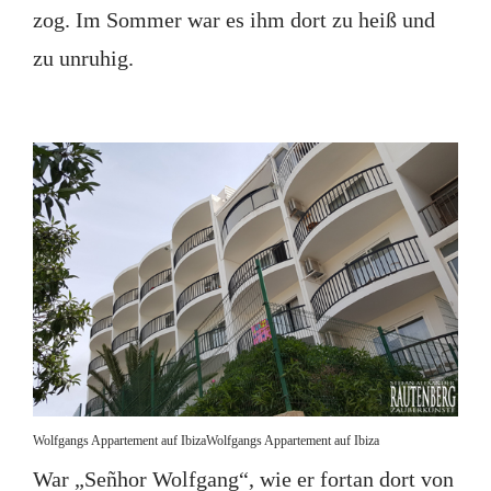
zog. Im Sommer war es ihm dort zu heiß und
zu unruhig.
Wolfgangs Appartement auf IbizaWolfgangs Appartement auf Ibiza
War „Señhor Wolfgang“, wie er fortan dort von