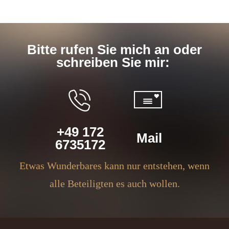
Bitte rufen Sie mich an oder
schreiben Sie mir:
+49 172
Mail
6735172
Etwas Wunderbares kann nur entstehen, wenn
alle Beteiligten es auch wollen.