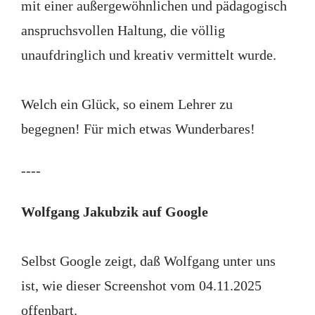
mit einer außergewöhnlichen und pädagogisch
anspruchsvollen Haltung, die völlig
unaufdringlich und kreativ vermittelt wurde.
Welch ein Glück, so einem Lehrer zu
begegnen! Für mich etwas Wunderbares!
----
Wolfgang Jakubzik auf Google
Selbst Google zeigt, daß Wolfgang unter uns
ist, wie dieser Screenshot vom 04.11.2025
offenbart.