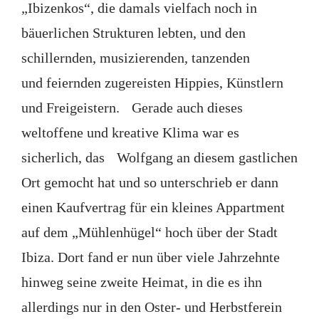
„Ibizenkos“, die damals vielfach noch in
bäuerlichen Strukturen lebten, und den
schillernden, musizierenden, tanzenden
und feiernden zugereisten Hippies, Künstlern
und Freigeistern. Gerade auch dieses
weltoffene und kreative Klima war es
sicherlich, das Wolfgang an diesem gastlichen
Ort gemocht hat und so unterschrieb er dann
einen Kaufvertrag für ein kleines Appartment
auf dem „Mühlenhügel“ hoch über der Stadt
Ibiza. Dort fand er nun über viele Jahrzehnte
hinweg seine zweite Heimat, in die es ihn
allerdings nur in den Oster- und Herbstferein