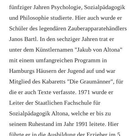
fünfziger Jahren Psychologie, Sozialpädagogik
und Philosophie studierte. Hier auch wurde er
Schüler des legendären Zauberapparatehändlers
Janos Bartl. In den sechziger Jahren trat er
unter dem Künstlernamen "Jakub von Altona"
mit einem umfangreichen Programm in
Hamburgs Häusern der Jugend auf und war
Mitglied des Kabaretts "Die Graumänner", für
die er auch Texte verfasste. 1971 wurde er
Leiter der Staatlichen Fachschule für
Sozialpädagogik Altona, welche er bis zu
seinem Ruhestand im Jahr 1991 leitete. Hier
führte er in die Ausbildung der Erzieher im 5.