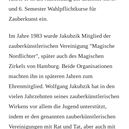
und 6. Semester Wahlpflichtkurse für
Zauberkunst ein.
Im Jahre 1983 wurde Jakubzik Mitglied der
zauberkünstlerischen Vereinigung "Magische
Nordlichter", später auch des Magischen
Zirkels von Hamburg. Beide Organisationen
machten ihn in späteren Jahren zum
Ehrenmitglied. Wolfgang Jakubzik hat in den
vielen Jahrzehnten seines zauberkünstlerischen
Wirkens vor allem die Jugend unterstützt,
indem er den genannten zauberkünstlerischen
Vereinigungen mit Rat und Tat, aber auch mit