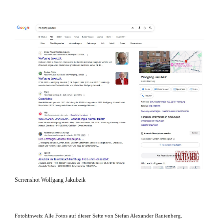
Scrrenshot Wolfgang Jakubzik
Fotohinweis: Alle Fotos auf dieser Seite von Stefan Alexander Rautenberg.