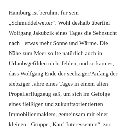
Hamburg ist berühmt für sein
„Schmuddelwetter“. Wohl deshalb überfiel
Wolfgang Jakubzik eines Tages die Sehnsucht
nach etwas mehr Sonne und Wärme. Die
Nähe zum Meer sollte natürlich auch in
Urlaubsgefilden nicht fehlen, und so kam es,
dass Wolfgang Ende der sechziger/Anfang der
siebziger Jahre eines Tages in einem alten
Propellerflugzeug saß, um sich im Gefolge
eines fleißigen und zukunftsorientierten
Immobilienmaklers, gemeinsam mit einer
kleinen Gruppe „Kauf-Interessenten“, zur