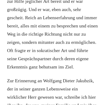
zur Hilfe jeglicher Art bereit und er war
großzügig. Und er war, eben auch, sehr
gescheit. Reich an Lebenserfahrung und immer
bereit, alles mit einem zu besprechen und einen
Weg in die richtige Richtung nicht nur zu
zeigen, sondern mitunter auch zu ermöglichen.
Oft fragte er in sokratischer Art und führte
seine Gesprächspartner durch deren eigene
Erkenntnis ganz behutsam ins Ziel.
Zur Erinnerung an Wolfgang Dieter Jakubzik,
der in seiner ganzen Lebensweise ein
wirklicher Herr gewesen war, schreibe ich hier