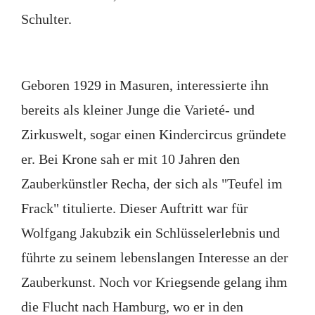
Schulter.
Geboren 1929 in Masuren, interessierte ihn
bereits als kleiner Junge die Varieté- und
Zirkuswelt, sogar einen Kindercircus gründete
er. Bei Krone sah er mit 10 Jahren den
Zauberkünstler Recha, der sich als "Teufel im
Frack" titulierte. Dieser Auftritt war für
Wolfgang Jakubzik ein Schlüsselerlebnis und
führte zu seinem lebenslangen Interesse an der
Zauberkunst. Noch vor Kriegsende gelang ihm
die Flucht nach Hamburg, wo er in den