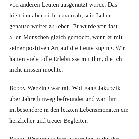
von anderen Leuten ausgenutzt wurde. Das
hielt ihn aber nicht davon ab, sein Leben
genauso weiter zu leben. Er wurde von fast
allen Menschen gleich gemocht, wenn er mit
seiner positiven Art auf die Leute zuging. Wir
hatten viele tolle Erlebnisse mit Ihm, die ich
nicht missen möchte.
Bobby Wenzing war mit Wolfgang Jakubzik
über Jahre hinweg befreundet und war ihm
insbesondere in den letzten Lebensmonaten ein
herzlicher und treuer Begleiter.
Bobby Wenzing gehört zur ersten Reihe der