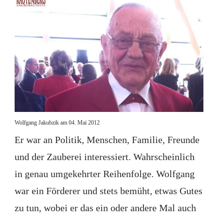
Wolfgang Jakubzik am 04. Mai 2012
Er war an Politik, Menschen, Familie, Freunde
und der Zauberei interessiert. Wahrscheinlich
in genau umgekehrter Reihenfolge. Wolfgang
war ein Förderer und stets bemüht, etwas Gutes
zu tun, wobei er das ein oder andere Mal auch