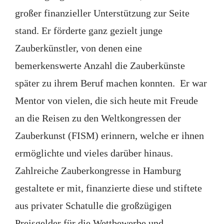
großer finanzieller Unterstützung zur Seite
stand. Er förderte ganz gezielt junge
Zauberkünstler, von denen eine
bemerkenswerte Anzahl die Zauberkünste
später zu ihrem Beruf machen konnten. Er war
Mentor von vielen, die sich heute mit Freude
an die Reisen zu den Weltkongressen der
Zauberkunst (FISM) erinnern, welche er ihnen
ermöglichte und vieles darüber hinaus.
Zahlreiche Zauberkongresse in Hamburg
gestaltete er mit, finanzierte diese und stiftete
aus privater Schatulle die großzügigen
Preisgelder für die Wettbewerbe und