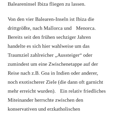
Baleareninsel Ibiza fliegen zu lassen.
Von den vier Balearen-Inseln ist Ibiza die
drittgrößte, nach Mallorca und Menorca.
Bereits seit den frühen sechziger Jahren
handelte es sich hier wahlweise um das
Traumziel zahlreicher „Aussteiger“ oder
zumindest um eine Zwischenetappe auf der
Reise nach z.B. Goa in Indien oder anderer,
noch exotischerer Ziele (die dann oft garnicht
mehr erreicht wurden). Ein relativ friedliches
Miteinander herrschte zwischen den
konservativen und erzkatholischen