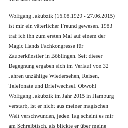
Wolfgang Jakubzik (16.08.1929 - 27.06.2015)
ist mir ein väterlicher Freund gewesen. 1983
traf ich ihn zum ersten Mal auf einem der
Magic Hands Fachkongresse für
Zauberkünstler in Böblingen. Seit dieser
Begegnung ergaben sich im Verlauf von 32
Jahren unzählige Wiedersehen, Reisen,
Telefonate und Briefwechsel. Obwohl
Wolfgang Jakubzik im Jahr 2015 in Hamburg
verstarb, ist er nicht aus meiner magischen
Welt verschwunden, jeden Tag scheint es mir
am Schreibtisch, als blickte er über meine