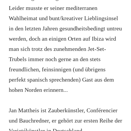
Leider musste er seiner mediterranen
Wahlheimat und bunt/kreativer Lieblingsinsel
in den letzten Jahren gesundheitsbedingt untreu
werden, doch an einigen Orten auf Ibiza wird
man sich trotz des zunehmenden Jet-Set-
Trubels immer noch gerne an den stets
freundlichen, feinsinnigen (und übrigens
perfekt spanisch sprechenden) Gast aus dem
hohen Norden erinnern...
Jan Mattheis ist Zauberkünstler, Conférencier
und Bauchredner, er gehört zur ersten Reihe der
Varietékünstler in Deutschland.