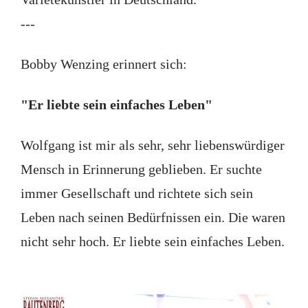
---
Bobby Wenzing erinnert sich:
"Er liebte sein einfaches Leben"
Wolfgang ist mir als sehr, sehr liebenswürdiger
Mensch in Erinnerung geblieben. Er suchte
immer Gesellschaft und richtete sich sein
Leben nach seinen Bedürfnissen ein. Die waren
nicht sehr hoch. Er liebte sein einfaches Leben.