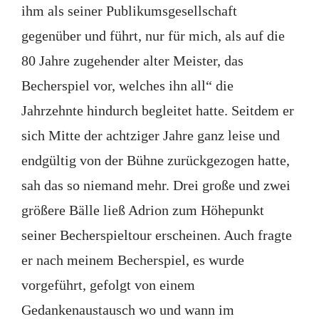
ihm als seiner Publikumsgesellschaft
gegenüber und führt, nur für mich, als auf die
80 Jahre zugehender alter Meister, das
Becherspiel vor, welches ihn all“ die
Jahrzehnte hindurch begleitet hatte. Seitdem er
sich Mitte der achtziger Jahre ganz leise und
endgültig von der Bühne zurückgezogen hatte,
sah das so niemand mehr. Drei große und zwei
größere Bälle ließ Adrion zum Höhepunkt
seiner Becherspieltour erscheinen. Auch fragte
er nach meinem Becherspiel, es wurde
vorgeführt, gefolgt von einem
Gedankenaustausch wo und wann im