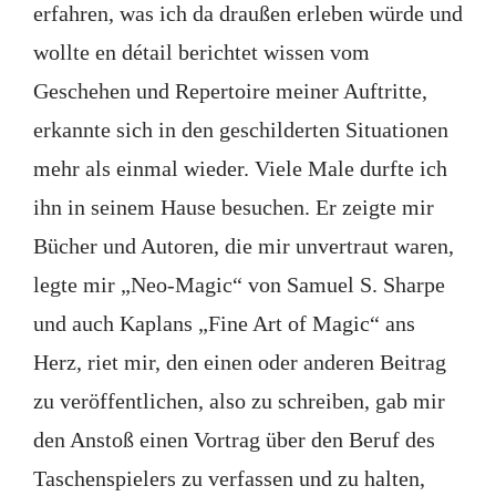
erfahren, was ich da draußen erleben würde und
wollte en détail berichtet wissen vom
Geschehen und Repertoire meiner Auftritte,
erkannte sich in den geschilderten Situationen
mehr als einmal wieder. Viele Male durfte ich
ihn in seinem Hause besuchen. Er zeigte mir
Bücher und Autoren, die mir unvertraut waren,
legte mir „Neo-Magic“ von Samuel S. Sharpe
und auch Kaplans „Fine Art of Magic“ ans
Herz, riet mir, den einen oder anderen Beitrag
zu veröffentlichen, also zu schreiben, gab mir
den Anstoß einen Vortrag über den Beruf des
Taschenspielers zu verfassen und zu halten,