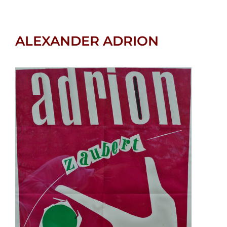
ALEXANDER ADRION