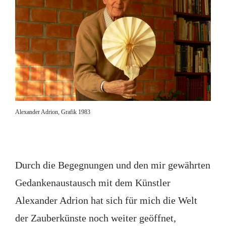
Alexander Adrion, Grafik 1983
Durch die Begegnungen und den mir gewährten
Gedankenaustausch mit dem Künstler
Alexander Adrion hat sich für mich die Welt
der Zauberkünste noch weiter geöffnet,