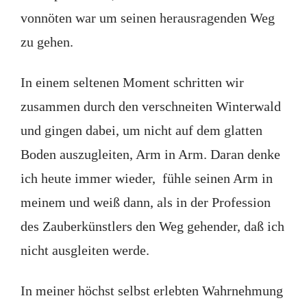
vonnöten war um seinen herausragenden Weg
zu gehen.
In einem seltenen Moment schritten wir
zusammen durch den verschneiten Winterwald
und gingen dabei, um nicht auf dem glatten
Boden auszugleiten, Arm in Arm. Daran denke
ich heute immer wieder, fühle seinen Arm in
meinem und weiß dann, als in der Profession
des Zauberkünstlers den Weg gehender, daß ich
nicht ausgleiten werde.
In meiner höchst selbst erlebten Wahrnehmung