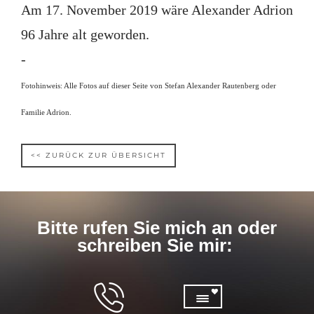
Am 17. November 2019 wäre Alexander Adrion
96 Jahre alt geworden.
-
Fotohinweis: Alle Fotos auf dieser Seite von Stefan Alexander Rautenberg oder
Familie Adrion.
<< ZURÜCK ZUR ÜBERSICHT
Bitte rufen Sie mich an oder
schreiben Sie mir: