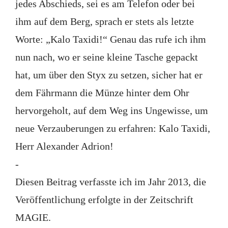
jedes Abschieds, sei es am Telefon oder bei
ihm auf dem Berg, sprach er stets als letzte
Worte: „Kalo Taxidi!“ Genau das rufe ich ihm
nun nach, wo er seine kleine Tasche gepackt
hat, um über den Styx zu setzen, sicher hat er
dem Fährmann die Münze hinter dem Ohr
hervorgeholt, auf dem Weg ins Ungewisse, um
neue Verzauberungen zu erfahren: Kalo Taxidi,
Herr Alexander Adrion!
-
Diesen Beitrag verfasste ich im Jahr 2013, die
Veröffentlichung erfolgte in der Zeitschrift
MAGIE.