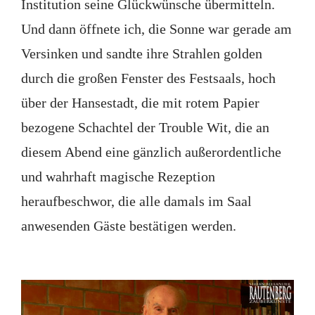
Institution seine Glückwünsche übermitteln.
Und dann öffnete ich, die Sonne war gerade am
Versinken und sandte ihre Strahlen golden
durch die großen Fenster des Festsaals, hoch
über der Hansestadt, die mit rotem Papier
bezogene Schachtel der Trouble Wit, die an
diesem Abend eine gänzlich außerordentliche
und wahrhaft magische Rezeption
heraufbeschwor, die alle damals im Saal
anwesenden Gäste bestätigen werden.