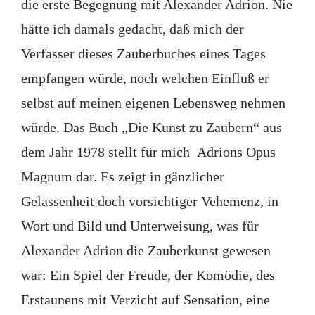
die erste Begegnung mit Alexander Adrion. Nie
hätte ich damals gedacht, daß mich der
Verfasser dieses Zauberbuches eines Tages
empfangen würde, noch welchen Einfluß er
selbst auf meinen eigenen Lebensweg nehmen
würde. Das Buch „Die Kunst zu Zaubern“ aus
dem Jahr 1978 stellt für mich Adrions Opus
Magnum dar. Es zeigt in gänzlicher
Gelassenheit doch vorsichtiger Vehemenz, in
Wort und Bild und Unterweisung, was für
Alexander Adrion die Zauberkunst gewesen
war: Ein Spiel der Freude, der Komödie, des
Erstaunens mit Verzicht auf Sensation, eine