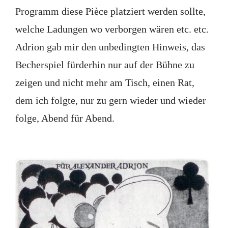
Programm diese Pièce platziert werden sollte,
welche Ladungen wo verborgen wären etc. etc.
Adrion gab mir den unbedingten Hinweis, das
Becherspiel fürderhin nur auf der Bühne zu
zeigen und nicht mehr am Tisch, einen Rat,
dem ich folgte, nur zu gern wieder und wieder
folge, Abend für Abend.