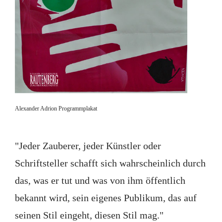
Alexander Adrion Programmplakat
"Jeder Zauberer, jeder Künstler oder
Schriftsteller schafft sich wahrscheinlich durch
das, was er tut und was von ihm öffentlich
bekannt wird, sein eigenes Publikum, das auf
seinen Stil eingeht, diesen Stil mag."