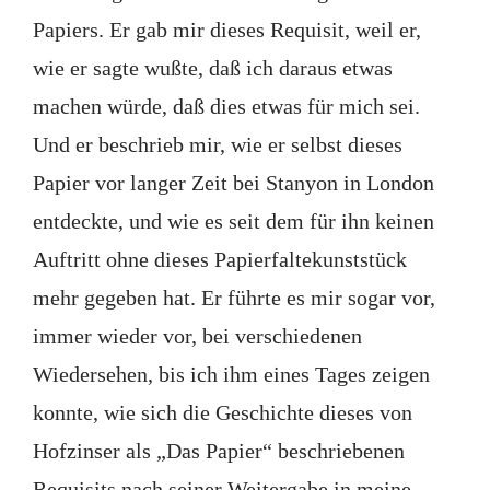
Papiers. Er gab mir dieses Requisit, weil er,
wie er sagte wußte, daß ich daraus etwas
machen würde, daß dies etwas für mich sei.
Und er beschrieb mir, wie er selbst dieses
Papier vor langer Zeit bei Stanyon in London
entdeckte, und wie es seit dem für ihn keinen
Auftritt ohne dieses Papierfaltekunststück
mehr gegeben hat. Er führte es mir sogar vor,
immer wieder vor, bei verschiedenen
Wiedersehen, bis ich ihm eines Tages zeigen
konnte, wie sich die Geschichte dieses von
Hofzinser als „Das Papier“ beschriebenen
Requisits nach seiner Weitergabe in meine