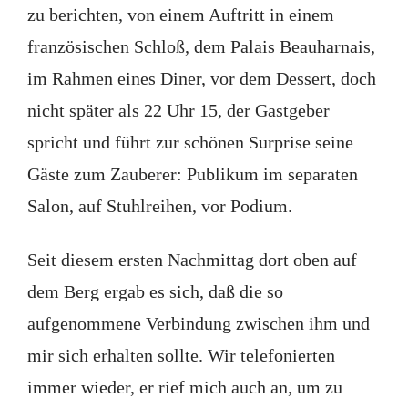
zu berichten, von einem Auftritt in einem
französischen Schloß, dem Palais Beauharnais,
im Rahmen eines Diner, vor dem Dessert, doch
nicht später als 22 Uhr 15, der Gastgeber
spricht und führt zur schönen Surprise seine
Gäste zum Zauberer: Publikum im separaten
Salon, auf Stuhlreihen, vor Podium.
Seit diesem ersten Nachmittag dort oben auf
dem Berg ergab es sich, daß die so
aufgenommene Verbindung zwischen ihm und
mir sich erhalten sollte. Wir telefonierten
immer wieder, er rief mich auch an, um zu