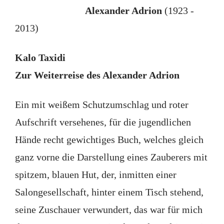
Alexander Adrion
(1923 -
2013)
Kalo Taxidi
Zur Weiterreise des Alexander Adrion
Ein mit weißem Schutzumschlag und roter
Aufschrift versehenes, für die jugendlichen
Hände recht gewichtiges Buch, welches gleich
ganz vorne die Darstellung eines Zauberers mit
spitzem, blauen Hut, der, inmitten einer
Salongesellschaft, hinter einem Tisch stehend,
seine Zuschauer verwundert, das war für mich