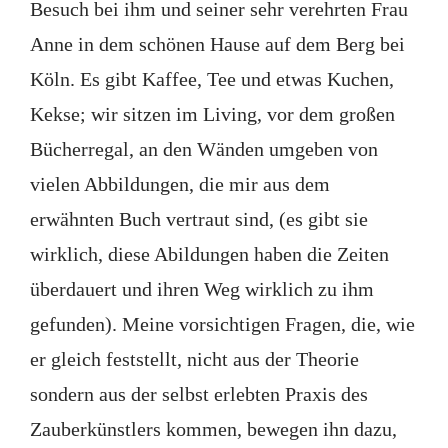
Besuch bei ihm und seiner sehr verehrten Frau
Anne in dem schönen Hause auf dem Berg bei
Köln. Es gibt Kaffee, Tee und etwas Kuchen,
Kekse; wir sitzen im Living, vor dem großen
Bücherregal, an den Wänden umgeben von
vielen Abbildungen, die mir aus dem
erwähnten Buch vertraut sind, (es gibt sie
wirklich, diese Abildungen haben die Zeiten
überdauert und ihren Weg wirklich zu ihm
gefunden). Meine vorsichtigen Fragen, die, wie
er gleich feststellt, nicht aus der Theorie
sondern aus der selbst erlebten Praxis des
Zauberkünstlers kommen, bewegen ihn dazu,