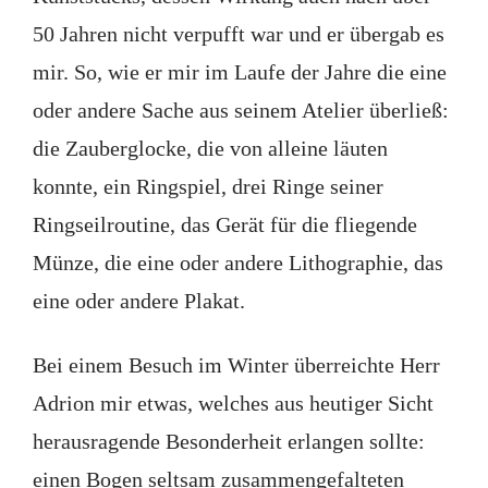
50 Jahren nicht verpufft war und er übergab es
mir. So, wie er mir im Laufe der Jahre die eine
oder andere Sache aus seinem Atelier überließ:
die Zauberglocke, die von alleine läuten
konnte, ein Ringspiel, drei Ringe seiner
Ringseilroutine, das Gerät für die fliegende
Münze, die eine oder andere Lithographie, das
eine oder andere Plakat.
Bei einem Besuch im Winter überreichte Herr
Adrion mir etwas, welches aus heutiger Sicht
herausragende Besonderheit erlangen sollte:
einen Bogen seltsam zusammengefalteten