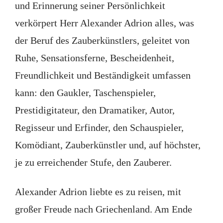
und Erinnerung seiner Persönlichkeit
verkörpert Herr Alexander Adrion alles, was
der Beruf des Zauberkünstlers, geleitet von
Ruhe, Sensationsferne, Bescheidenheit,
Freundlichkeit und Beständigkeit umfassen
kann: den Gaukler, Taschenspieler,
Prestidigitateur, den Dramatiker, Autor,
Regisseur und Erfinder, den Schauspieler,
Komödiant, Zauberkünstler und, auf höchster,
je zu erreichender Stufe, den Zauberer.
Alexander Adrion liebte es zu reisen, mit
großer Freude nach Griechenland. Am Ende