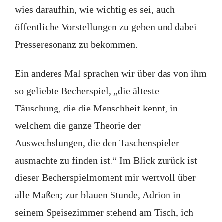
wies daraufhin, wie wichtig es sei, auch
öffentliche Vorstellungen zu geben und dabei
Presseresonanz zu bekommen.
Ein anderes Mal sprachen wir über das von ihm
so geliebte Becherspiel, „die älteste
Täuschung, die die Menschheit kennt, in
welchem die ganze Theorie der
Auswechslungen, die den Taschenspieler
ausmachte zu finden ist.“ Im Blick zurück ist
dieser Becherspielmoment mir wertvoll über
alle Maßen; zur blauen Stunde, Adrion in
seinem Speisezimmer stehend am Tisch, ich