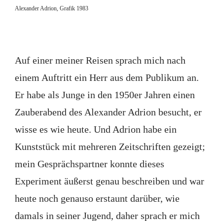
Alexander Adrion, Grafik 1983
Auf einer meiner Reisen sprach mich nach
einem Auftritt ein Herr aus dem Publikum an.
Er habe als Junge in den 1950er Jahren einen
Zauberabend des Alexander Adrion besucht, er
wisse es wie heute. Und Adrion habe ein
Kunststück mit mehreren Zeitschriften gezeigt;
mein Gesprächspartner konnte dieses
Experiment äußerst genau beschreiben und war
heute noch genauso erstaunt darüber, wie
damals in seiner Jugend, daher sprach er mich