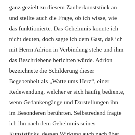
ganz gezielt zu diesem Zauberkunststück an
und stellte auch die Frage, ob ich wisse, wie
das funktionierte. Das Geheimnis konnte ich
nicht deuten, doch sagte ich dem Gast, daß ich
mit Herrn Adrion in Verbindung stehe und ihm
das Beschriebene berichten würde. Adrion
bezeichnete die Schilderung dieser
Begebenheit als „Watte ums Herz“, einer
Redewendung, welcher er sich häufig bediente,
wenn Gedankengänge und Darstellungen ihn
im Besonderen berührten. Selbstredend fragte
ich ihn nach dem Geheimnis seines
Kunststücks, dessen Wirkung auch nach über