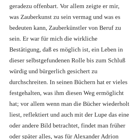
geradezu offenbart. Vor allem zeigte er mir,
was Zauberkunst zu sein vermag und was es
bedeuten kann, Zauberkünstler von Beruf zu
sein. Er war für mich die wirkliche
Bestätigung, daß es möglich ist, ein Leben in
dieser selbstgefundenen Rolle bis zum Schluß
würdig und bürgerlich gesichert zu
durchschreiten. In seinen Büchern hat er vieles
festgehalten, was ihm diesen Weg ermöglicht
hat; vor allem wenn man die Bücher wiederholt
liest, reflektiert und auch mit der Lupe das eine
oder andere Bild betrachtet, findet man früher
oder später alles, was für Alexander Adrion