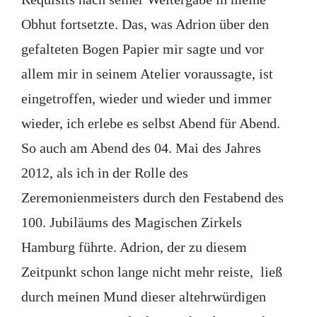
Obhut fortsetzte. Das, was Adrion über den
gefalteten Bogen Papier mir sagte und vor
allem mir in seinem Atelier voraussagte, ist
eingetroffen, wieder und wieder und immer
wieder, ich erlebe es selbst Abend für Abend.
So auch am Abend des 04. Mai des Jahres
2012, als ich in der Rolle des
Zeremonienmeisters durch den Festabend des
100. Jubiläums des Magischen Zirkels
Hamburg führte. Adrion, der zu diesem
Zeitpunkt schon lange nicht mehr reiste, ließ
durch meinen Mund dieser altehrwürdigen