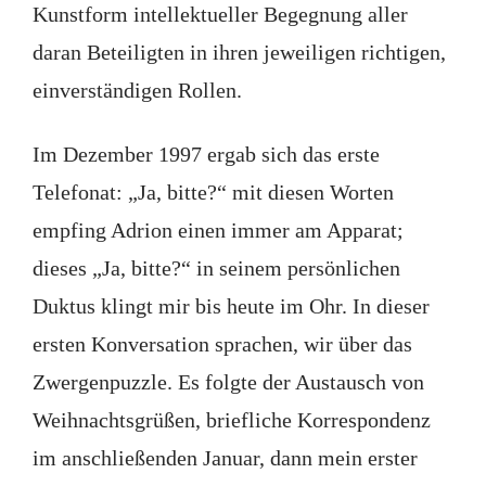
Kunstform intellektueller Begegnung aller
daran Beteiligten in ihren jeweiligen richtigen,
einverständigen Rollen.
Im Dezember 1997 ergab sich das erste
Telefonat: „Ja, bitte?“ mit diesen Worten
empfing Adrion einen immer am Apparat;
dieses „Ja, bitte?“ in seinem persönlichen
Duktus klingt mir bis heute im Ohr. In dieser
ersten Konversation sprachen, wir über das
Zwergenpuzzle. Es folgte der Austausch von
Weihnachtsgrüßen, briefliche Korrespondenz
im anschließenden Januar, dann mein erster