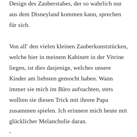
Design des Zauberstabes, der so wahrlich nur
aus dem Disneyland kommen kann, sprechen
für sich.
Von all' den vielen kleinen Zauberkunststücken,
welche hier in meinem Kabinett in der Vitrine
liegen, ist dies dasjenige, welches unsere
Kinder am liebsten gemocht haben. Wann
immer sie mich im Büro aufsuchten, stets
wollten sie diesen Trick mit ihrem Papa
zusammen spielen. Ich erinnere mich heute mit
glücklicher Melancholie daran.
-