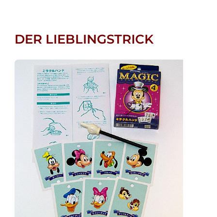
DER LIEBLINGSTRICK