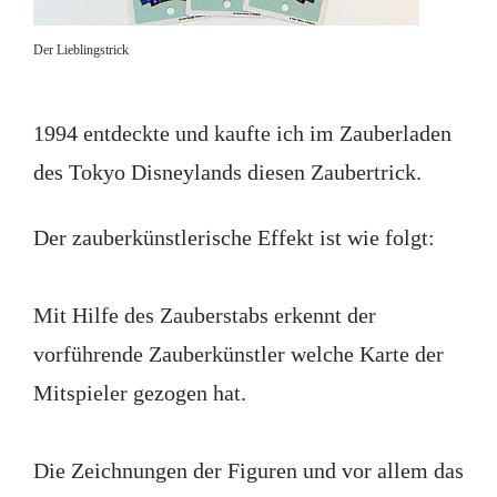
Der Lieblingstrick
1994 entdeckte und kaufte ich im Zauberladen
des Tokyo Disneylands diesen Zaubertrick.
Der zauberkünstlerische Effekt ist wie folgt:
Mit Hilfe des Zauberstabs erkennt der
vorführende Zauberkünstler welche Karte der
Mitspieler gezogen hat.
Die Zeichnungen der Figuren und vor allem das