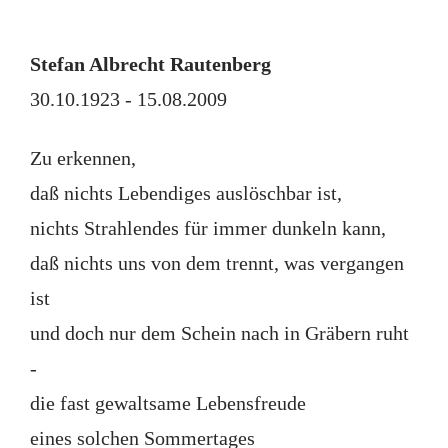
Stefan Albrecht Rautenberg
30.10.1923 - 15.08.2009
Zu erkennen,
daß nichts Lebendiges auslöschbar ist,
nichts Strahlendes für immer dunkeln kann,
daß nichts uns von dem trennt, was vergangen
ist
und doch nur dem Schein nach in Gräbern ruht
-
die fast gewaltsame Lebensfreude
eines solchen Sommertages