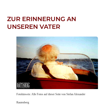
ZUR ERINNERUNG AN
UNSEREN VATER
Fotohinweis: Alle Fotos auf dieser Seite von Stefan Alexander
Rautenberg