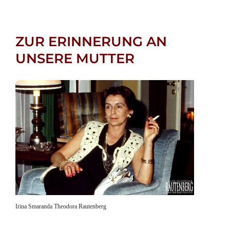
ZUR ERINNERUNG AN
UNSERE MUTTER
Irina Smaranda Theodora Rautenberg