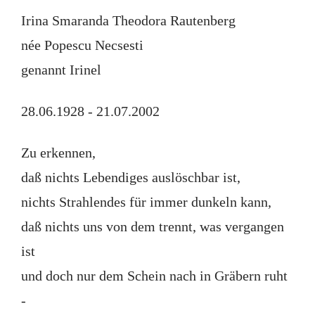
Irina Smaranda Theodora Rautenberg
née Popescu Necsesti
genannt Irinel
28.06.1928 - 21.07.2002
Zu erkennen,
daß nichts Lebendiges auslöschbar ist,
nichts Strahlendes für immer dunkeln kann,
daß nichts uns von dem trennt, was vergangen
ist
und doch nur dem Schein nach in Gräbern ruht
-