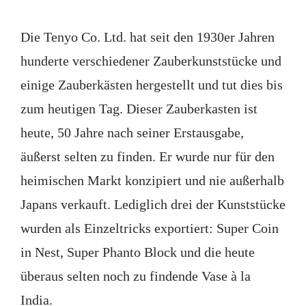
Die Tenyo Co. Ltd. hat seit den 1930er Jahren
hunderte verschiedener Zauberkunststücke und
einige Zauberkästen hergestellt und tut dies bis
zum heutigen Tag. Dieser Zauberkasten ist
heute, 50 Jahre nach seiner Erstausgabe,
äußerst selten zu finden. Er wurde nur für den
heimischen Markt konzipiert und nie außerhalb
Japans verkauft. Lediglich drei der Kunststücke
wurden als Einzeltricks exportiert: Super Coin
in Nest, Super Phanto Block und die heute
überaus selten noch zu findende Vase à la
India.