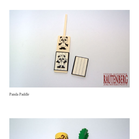
Panda Paddle