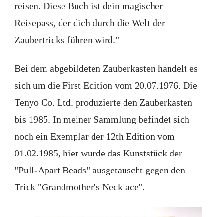
reisen. Diese Buch ist dein magischer
Reisepass, der dich durch die Welt der
Zaubertricks führen wird."
Bei dem abgebildeten Zauberkasten handelt es
sich um die First Edition vom 20.07.1976. Die
Tenyo Co. Ltd. produzierte den Zauberkasten
bis 1985. In meiner Sammlung befindet sich
noch ein Exemplar der 12th Edition vom
01.02.1985, hier wurde das Kunststück der
"Pull-Apart Beads" ausgetauscht gegen den
Trick "Grandmother's Necklace".