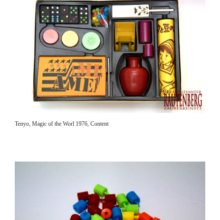
Tenyo, Magic of the Worl 1976, Content