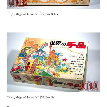
Tenyo, Magic of the World 1976, Box Bottom
Tenyo, Magic of the World 1976, Box Top
-