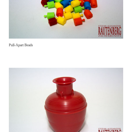
Pull-Apart Beads