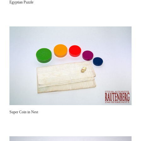
Egyptian Puzzle
Super Coin in Nest