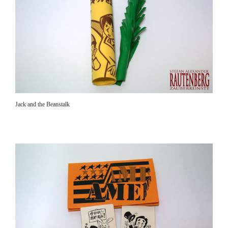
Jack and the Beanstalk