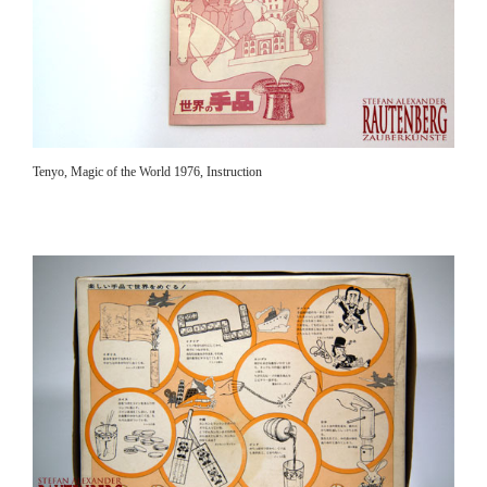
Tenyo, Magic of the World 1976, Instruction