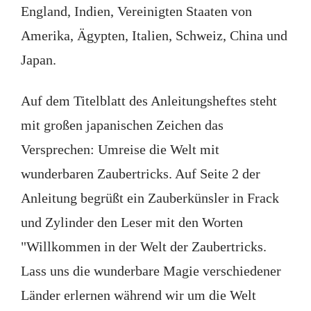
England, Indien, Vereinigten Staaten von
Amerika, Ägypten, Italien, Schweiz, China und
Japan.
Auf dem Titelblatt des Anleitungsheftes steht
mit großen japanischen Zeichen das
Versprechen: Umreise die Welt mit
wunderbaren Zaubertricks. Auf Seite 2 der
Anleitung begrüßt ein Zauberkünsler in Frack
und Zylinder den Leser mit den Worten
"Willkommen in der Welt der Zaubertricks.
Lass uns die wunderbare Magie verschiedener
Länder erlernen während wir um die Welt