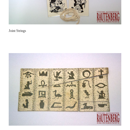
Joint Strings