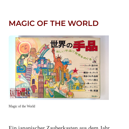
MAGIC OF THE WORLD
Magic of the World
Ein japanischer Zauberkasten aus dem Jahr