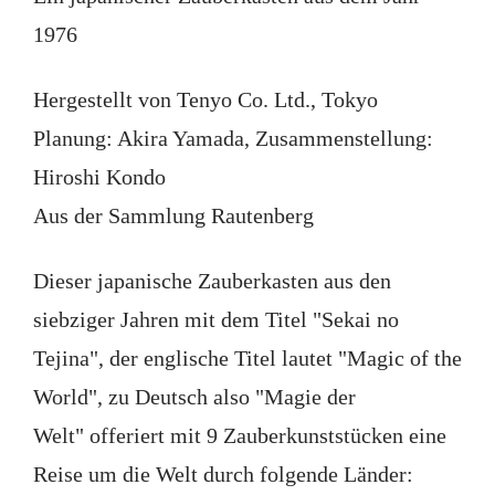
1976
Hergestellt von Tenyo Co. Ltd., Tokyo
Planung: Akira Yamada, Zusammenstellung:
Hiroshi Kondo
Aus der Sammlung Rautenberg
Dieser japanische Zauberkasten aus den
siebziger Jahren mit dem Titel "Sekai no
Tejina", der englische Titel lautet "Magic of the
World", zu Deutsch also "Magie der
Welt" offeriert mit 9 Zauberkunststücken eine
Reise um die Welt durch folgende Länder: