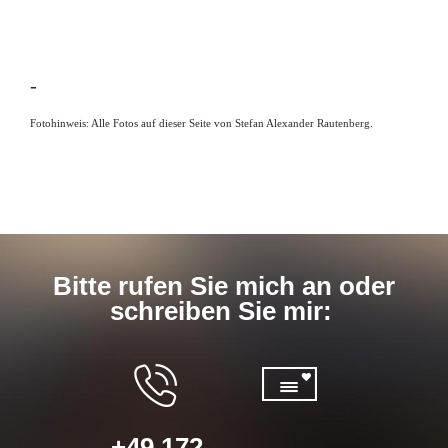
-
Fotohinweis: Alle Fotos auf dieser Seite von Stefan Alexander Rautenberg.
Bitte rufen Sie mich an oder
schreiben Sie mir:
+49 172