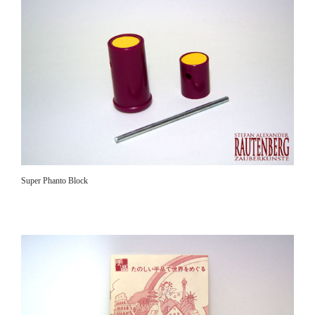
Super Phanto Block