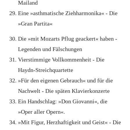
Mailand
Eine »asthmatische Ziehharmonika« - Die
»Gran Partita«
Die »mit Mozarts Pflug geackert« haben -
Legenden und Fälschungen
Vierstimmige Vollkommenheit - Die
Haydn-Streichquartette
»Für den eigenen Gebrauch« und für die
Nachwelt - Die späten Klavierkonzerte
Ein Handschlag: »Don Giovanni«, die
»Oper aller Opern«.
»Mit Figur, Herzhaftigkeit und Geist« - Die