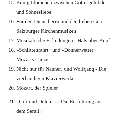
König Idomeneo zwischen Gottesgelübde
und Sohnesliebe
Für den Dienstherrn und den lieben Gott -
Salzburger Kirchenmusiken
Musikalische Erfindungen - Hals über Kopf
»Schlittenfahrt« und »Donnerwetter«
Mozarts Tänze
Nicht nur für Nannerl und Wolfqanq - Die
vierhändigen Klavierwerke
Mozart, der Spieler
»Gift und Dolch« - »Die Entführung aus
dem Serail«