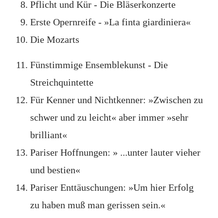
Pflicht und Kür - Die Bläserkonzerte
Erste Opernreife - »La finta giardiniera«
Die Mozarts
Fünstimmige Ensemblekunst - Die
Streichquintette
Für Kenner und Nichtkenner: »Zwischen zu
schwer und zu leicht« aber immer »sehr
brilliant«
Pariser Hoffnungen: » ...unter lauter vieher
und bestien«
Pariser Enttäuschungen: »Um hier Erfolg
zu haben muß man gerissen sein.«