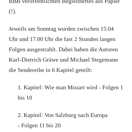
RBB veröffentlichten Begleitheftes aus Papier
(!).
Jeweils am Sonntag wurden zwischen 15.04
Uhr und 17.00 Uhr die fast 2 Stunden langen
Folgen ausgestrahlt. Dabei haben die Autoren
Karl-Dietrich Gräwe und Michael Stegemann
die Sendereihe in 6 Kapitel geteilt:
1. Kapitel: Wie man Mozart wird - Folgen 1
bis 10
2. Kapitel: Von Salzburg nach Europa
- Folgen 11 bis 20