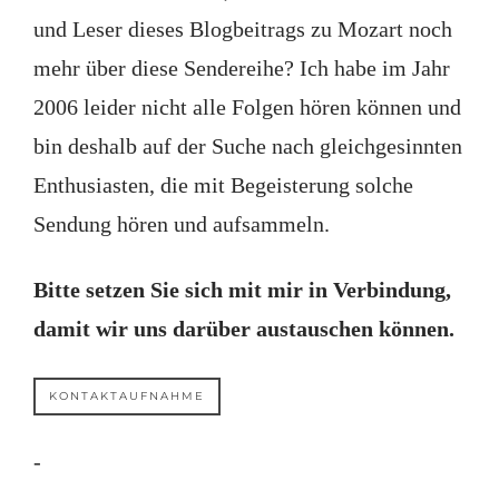
und Leser dieses Blogbeitrags zu Mozart noch
mehr über diese Sendereihe? Ich habe im Jahr
2006 leider nicht alle Folgen hören können und
bin deshalb auf der Suche nach gleichgesinnten
Enthusiasten, die mit Begeisterung solche
Sendung hören und aufsammeln.
Bitte setzen Sie sich mit mir in Verbindung,
damit wir uns darüber austauschen können.
KONTAKTAUFNAHME
-