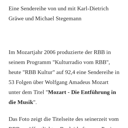
Eine Sendereihe von und mit Karl-Dietrich
Gräwe und Michael Stegemann
Im Mozartjahr 2006 produzierte der RBB in
seinem Programm "Kulturradio vom RBB",
heute "RBB Kultur" auf 92,4 eine Sendereihe in
53 Folgen über Wolfgang Amadeus Mozart
unter dem Titel "
Mozart - Die Entführung in
die Musik
".
Das Foto zeigt die Titelseite des seinerzeit vom