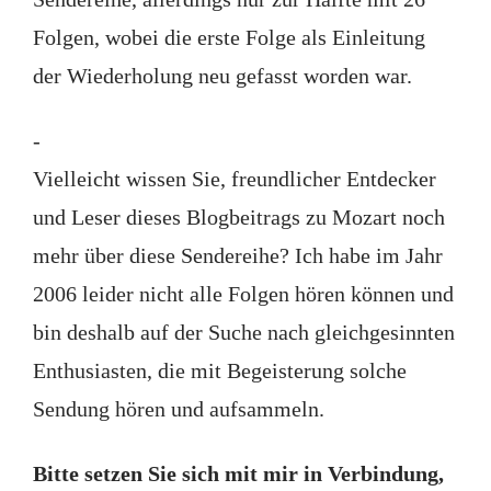
Folgen, wobei die erste Folge als Einleitung
der Wiederholung neu gefasst worden war.
-
Vielleicht wissen Sie, freundlicher Entdecker
und Leser dieses Blogbeitrags zu Mozart noch
mehr über diese Sendereihe? Ich habe im Jahr
2006 leider nicht alle Folgen hören können und
bin deshalb auf der Suche nach gleichgesinnten
Enthusiasten, die mit Begeisterung solche
Sendung hören und aufsammeln.
Bitte setzen Sie sich mit mir in Verbindung,