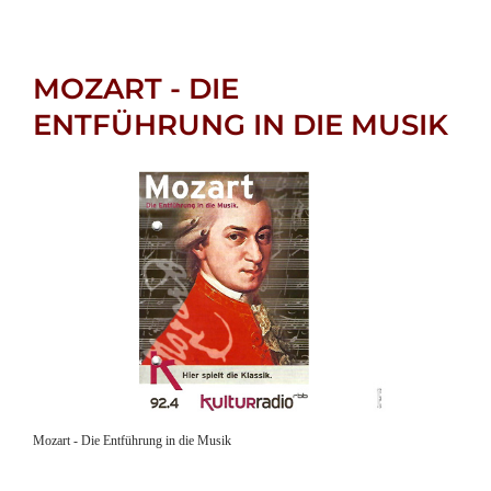
MOZART - DIE
ENTFÜHRUNG IN DIE MUSIK
Mozart - Die Entführung in die Musik