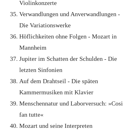
Violinkonzerte
Verwandlungen und Anverwandlungen -
Die Variationswerke
Höflichkeiten ohne Folgen - Mozart in
Mannheim
Jupiter im Schatten der Schulden - Die
letzten Sinfonien
Auf dem Drahtseil - Die späten
Kammermusiken mit Klavier
Menschennatur und Laborversuch: »Cosi
fan tutte«
Mozart und seine Interpreten