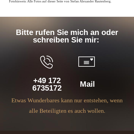
Fotohinweis: Alle Fotos auf dieser Seite von Stefan Alexander Rautenberg.
Bitte rufen Sie mich an oder
schreiben Sie mir:
+49 172
Mail
6735172
Etwas Wunderbares kann nur entstehen, wenn
alle Beteiligten es auch wollen.