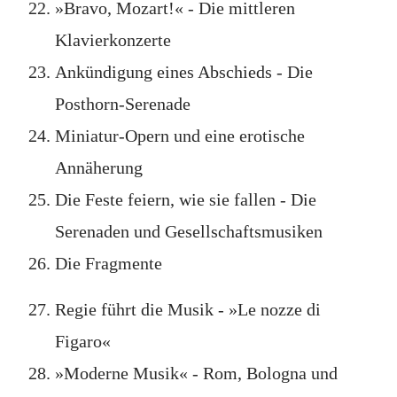
»Bravo, Mozart!« - Die mittleren
Klavierkonzerte
Ankündigung eines Abschieds - Die
Posthorn-Serenade
Miniatur-Opern und eine erotische
Annäherung
Die Feste feiern, wie sie fallen - Die
Serenaden und Gesellschaftsmusiken
Die Fragmente
Regie führt die Musik - »Le nozze di
Figaro«
»Moderne Musik« - Rom, Bologna und