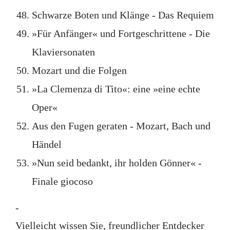
Schwarze Boten und Klänge - Das Requiem
»Für Anfänger« und Fortgeschrittene - Die
Klaviersonaten
Mozart und die Folgen
»La Clemenza di Tito«: eine »eine echte
Oper«
Aus den Fugen geraten - Mozart, Bach und
Händel
»Nun seid bedankt, ihr holden Gönner« -
Finale giocoso
-
Vielleicht wissen Sie, freundlicher Entdecker