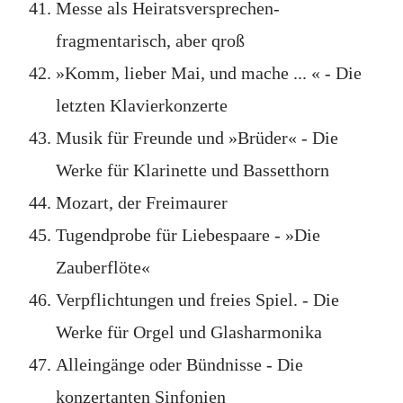
Messe als Heiratsversprechen-
fragmentarisch, aber qroß
»Komm, lieber Mai, und mache ... « - Die
letzten Klavierkonzerte
Musik für Freunde und »Brüder« - Die
Werke für Klarinette und Bassetthorn
Mozart, der Freimaurer
Tugendprobe für Liebespaare - »Die
Zauberflöte«
Verpflichtungen und freies Spiel. - Die
Werke für Orgel und Glasharmonika
Alleingänge oder Bündnisse - Die
konzertanten Sinfonien