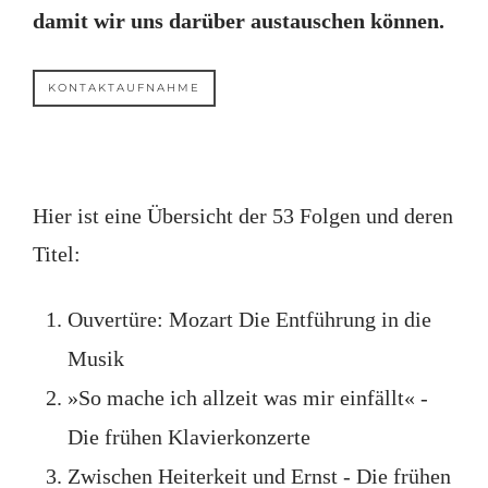
damit wir uns darüber austauschen können.
KONTAKTAUFNAHME
Hier ist eine Übersicht der 53 Folgen und deren
Titel:
Ouvertüre: Mozart Die Entführung in die
Musik
»So mache ich allzeit was mir einfällt« -
Die frühen Klavierkonzerte
Zwischen Heiterkeit und Ernst - Die frühen