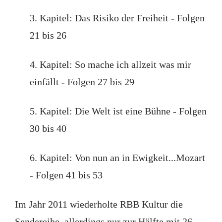
3. Kapitel: Das Risiko der Freiheit - Folgen
21 bis 26
4. Kapitel: So mache ich allzeit was mir
einfällt - Folgen 27 bis 29
5. Kapitel: Die Welt ist eine Bühne - Folgen
30 bis 40
6. Kapitel: Von nun an in Ewigkeit...Mozart
- Folgen 41 bis 53
Im Jahr 2011 wiederholte RBB Kultur die
Sendereihe, allerdings nur zur Hälfte mit 26