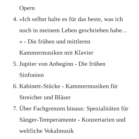
Opern
»Ich selbst halte es für das beste, was ich
noch in meinem Leben geschrieben habe...
« - Die frühen und mittleren
Kammermusiken mit Klavier
Jupiter von Anbeginn - Die frühen
Sinfonien
Kabinett-Stücke - Kammermusiken für
Streicher und Bläser
Über Fachgrenzen hinaus: Spezialitäten für
Sänger-Temperamente - Konzertarien und
weltliche Vokalmusik