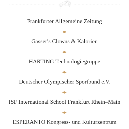
Frankfurter Allgemeine Zeitung
Gasser's Clowns & Kalorien
HARTING Technologiegruppe
Deutscher Olympischer Sportbund e.V.
ISF International School Frankfurt Rhein–Main
ESPERANTO Kongress- und Kulturzentrum