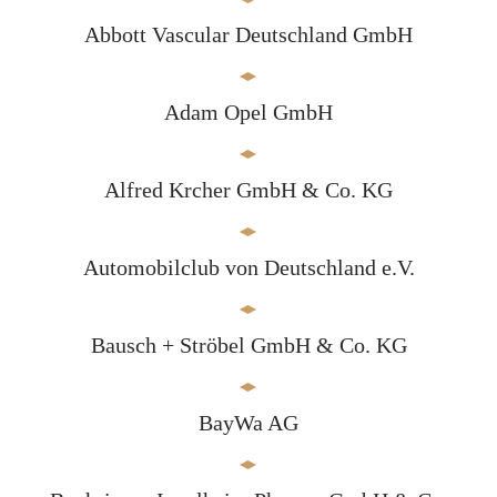
Abbott Vascular Deutschland GmbH
Adam Opel GmbH
Alfred Krcher GmbH & Co. KG
Automobilclub von Deutschland e.V.
Bausch + Ströbel GmbH & Co. KG
BayWa AG