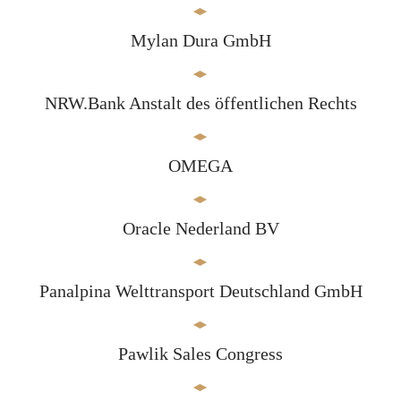
Mylan Dura GmbH
NRW.Bank Anstalt des öffentlichen Rechts
OMEGA
Oracle Nederland BV
Panalpina Welttransport Deutschland GmbH
Pawlik Sales Congress