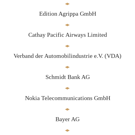
Edition Agrippa GmbH
Cathay Pacific Airways Limited
Verband der Automobilindustrie e.V. (VDA)
Schmidt Bank AG
Nokia Telecommunications GmbH
Bayer AG