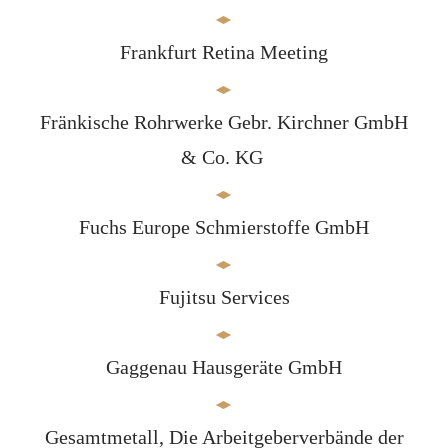
Frankfurt Retina Meeting
Fränkische Rohrwerke Gebr. Kirchner GmbH
& Co. KG
Fuchs Europe Schmierstoffe GmbH
Fujitsu Services
Gaggenau Hausgeräte GmbH
Gesamtmetall, Die Arbeitgeberverbände der