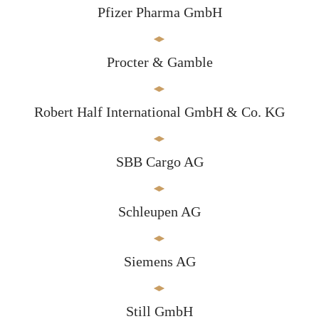
Pfizer Pharma GmbH
Procter & Gamble
Robert Half International GmbH & Co. KG
SBB Cargo AG
Schleupen AG
Siemens AG
Still GmbH