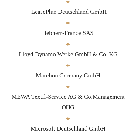
LeasePlan Deutschland GmbH
Liebherr-France SAS
Lloyd Dynamo Werke GmbH & Co. KG
Marchon Germany GmbH
MEWA Textil-Service AG & Co.Management
OHG
Microsoft Deutschland GmbH