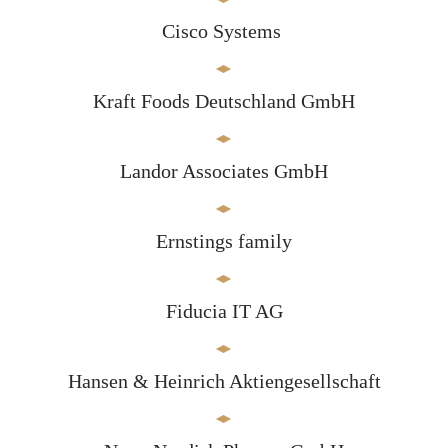
Cisco Systems
Kraft Foods Deutschland GmbH
Landor Associates GmbH
Ernstings family
Fiducia IT AG
Hansen & Heinrich Aktiengesellschaft