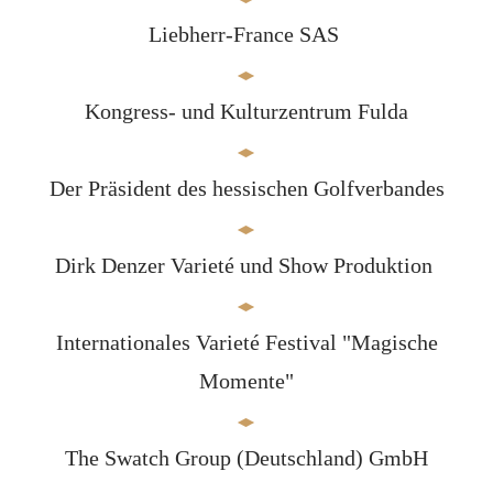
Liebherr-France SAS
Kongress- und Kulturzentrum Fulda
Der Präsident des hessischen Golfverbandes
Dirk Denzer Varieté und Show Produktion
Internationales Varieté Festival "Magische
Momente"
The Swatch Group (Deutschland) GmbH