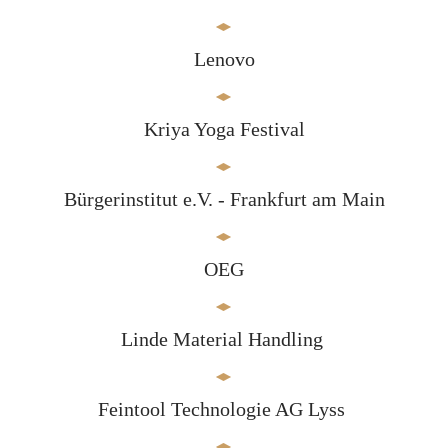
Lenovo
Kriya Yoga Festival
Bürgerinstitut e.V. - Frankfurt am Main
OEG
Linde Material Handling
Feintool Technologie AG Lyss