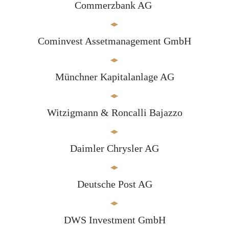
Commerzbank AG
Cominvest Assetmanagement GmbH
Münchner Kapitalanlage AG
Witzigmann & Roncalli Bajazzo
Daimler Chrysler AG
Deutsche Post AG
DWS Investment GmbH