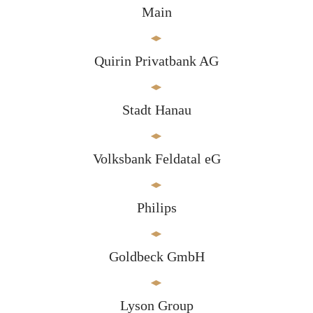
Main
Quirin Privatbank AG
Stadt Hanau
Volksbank Feldatal eG
Philips
Goldbeck GmbH
Lyson Group