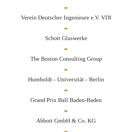
Verein Deutscher Ingenieure e.V. VDI
Schott Glaswerke
The Boston Consulting Group
Humboldt - Universität - Berlin
Grand Prix Ball Baden-Baden
Abbott GmbH & Co. KG