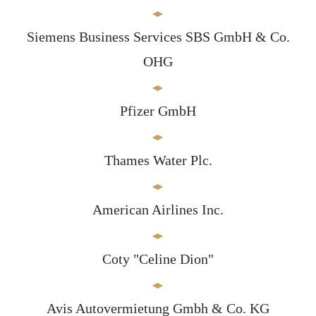
Siemens Business Services SBS GmbH & Co.
OHG
Pfizer GmbH
Thames Water Plc.
American Airlines Inc.
Coty "Celine Dion"
Avis Autovermietung Gmbh & Co. KG