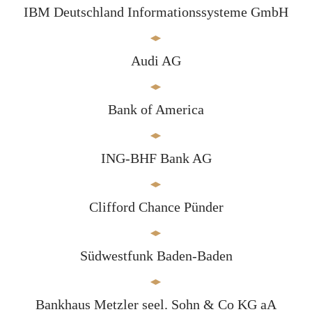
IBM Deutschland Informationssysteme GmbH
Audi AG
Bank of America
ING-BHF Bank AG
Clifford Chance Pünder
Südwestfunk Baden-Baden
Bankhaus Metzler seel. Sohn & Co KG aA