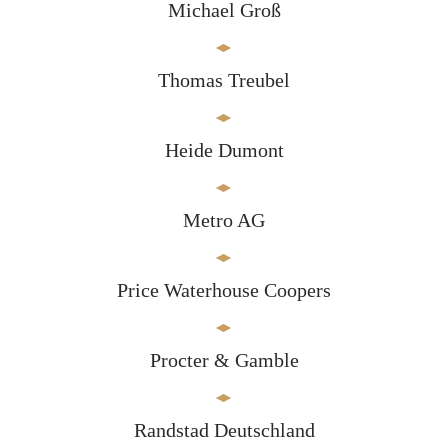
Michael Groß
Thomas Treubel
Heide Dumont
Metro AG
Price Waterhouse Coopers
Procter & Gamble
Randstad Deutschland