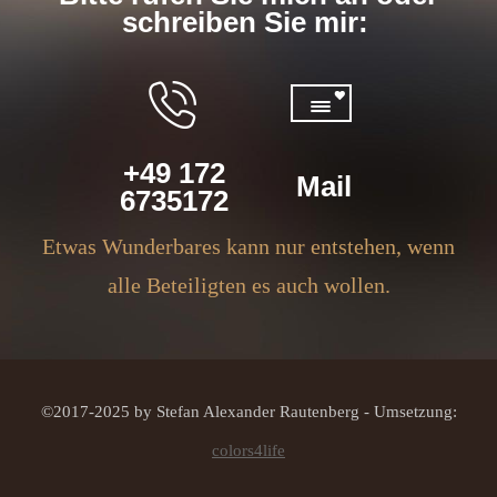
schreiben Sie mir:
+49 172
Mail
6735172
Etwas Wunderbares kann nur entstehen, wenn
alle Beteiligten es auch wollen.
©2017-2025 by Stefan Alexander Rautenberg - Umsetzung:
colors4life