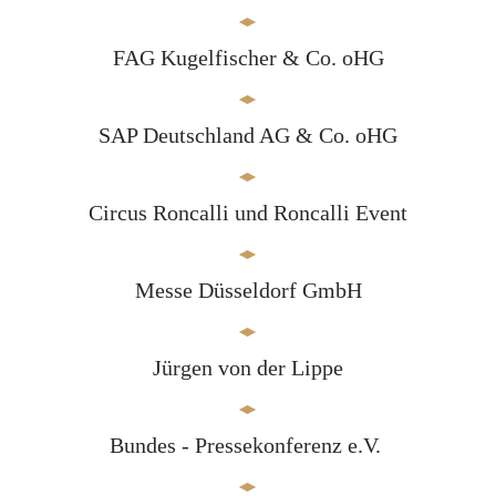
FAG Kugelfischer & Co. oHG
SAP Deutschland AG & Co. oHG
Circus Roncalli und Roncalli Event
Messe Düsseldorf GmbH
Jürgen von der Lippe
Bundes - Pressekonferenz e.V.