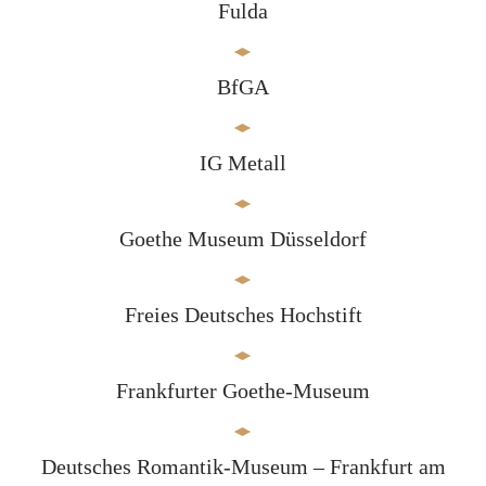
Fulda
BfGA
IG Metall
Goethe Museum Düsseldorf
Freies Deutsches Hochstift
Frankfurter Goethe-Museum
Deutsches Romantik-Museum – Frankfurt am