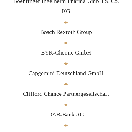
Boehringer Ingelheim Pharma GmbH & Co.
KG
Bosch Rexroth Group
BYK-Chemie GmbH
Capgemini Deutschland GmbH
Clifford Chance Partnergesellschaft
DAB-Bank AG