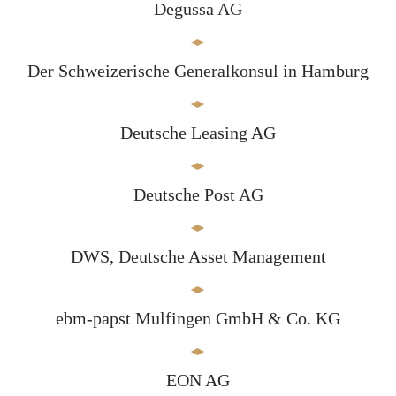
Degussa AG
Der Schweizerische Generalkonsul in Hamburg
Deutsche Leasing AG
Deutsche Post AG
DWS, Deutsche Asset Management
ebm-papst Mulfingen GmbH & Co. KG
EON AG