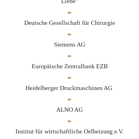
Liebe"
Deutsche Gesellschaft für Chirurgie
Siemens AG
Europäische Zentralbank EZB
Heidelberger Druckmaschinen AG
ALNO AG
Institut für wirtschaftliche Oelheizung e.V.