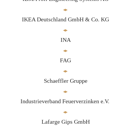
IKEA Deutschland GmbH & Co. KG
INA
FAG
Schaeffler Gruppe
Industrieverband Feuerverzinken e.V.
Lafarge Gips GmbH