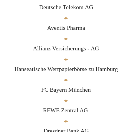
Deutsche Telekom AG
Aventis Pharma
Allianz Versicherungs - AG
Hanseatische Wertpapierbörse zu Hamburg
FC Bayern München
REWE Zentral AG
Dresdner Bank AG