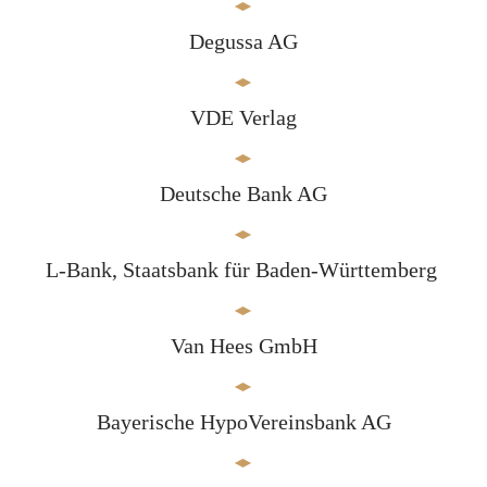
Degussa AG
VDE Verlag
Deutsche Bank AG
L-Bank, Staatsbank für Baden-Württemberg
Van Hees GmbH
Bayerische HypoVereinsbank AG