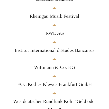
Rheingau Musik Festival
RWE AG
Institut International d'Etudes Bancaires
Wittmann & Co. KG
ECC Kothes Klewes Frankfurt GmbH
Westdeutscher Rundfunk Köln "Geld oder