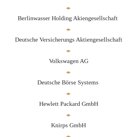
Berlinwasser Holding Akiengesellschaft
Deutsche Versicherungs Aktiengesellschaft
Volkswagen AG
Deutsche Börse Systems
Hewlett Packard GmbH
Knirps GmbH