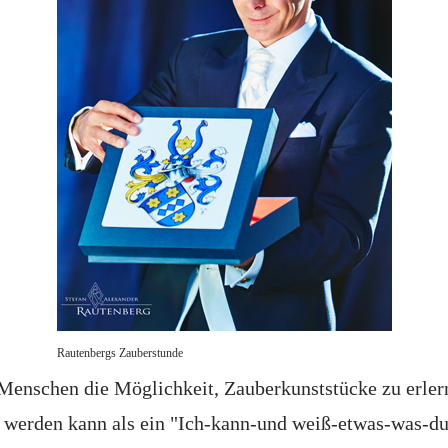
Rautenbergs Zauberstunde
 Menschen die Möglichkeit, Zauberkunststücke zu erler
r werden kann als ein "Ich-kann-und weiß-etwas-was-du