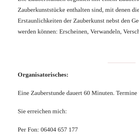
Zauberkunststücke enthalten sind, mit denen die
Erstaunlichkeiten der Zauberkunst nebst den G
werden können: Erscheinen, Verwandeln, Vers
Organisatorisches:
Eine Zauberstunde dauert 60 Minuten. Termine 
Sie erreichen mich:
Per Fon: 06404 657 177