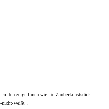
nen. Ich zeige Ihnen wie ein Zauberkunststück
-nicht-weißt".