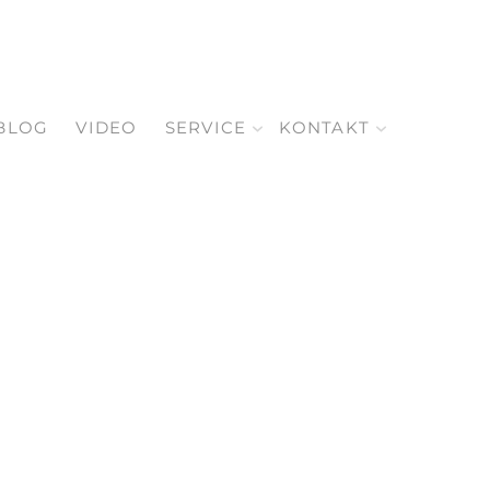
BLOG
VIDEO
SERVICE
KONTAKT