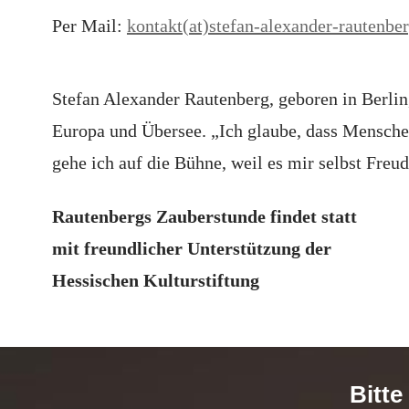
Per Mail:
kontakt(at)stefan-alexander-rautenbe
Stefan Alexander Rautenberg, geboren in Berlin,
Europa und Übersee. „Ich glaube, dass Menschen
gehe ich auf die Bühne, weil es mir selbst Fre
Rautenbergs Zauberstunde findet statt
mit freundlicher Unterstützung der
Hessischen Kulturstiftung
Bitte