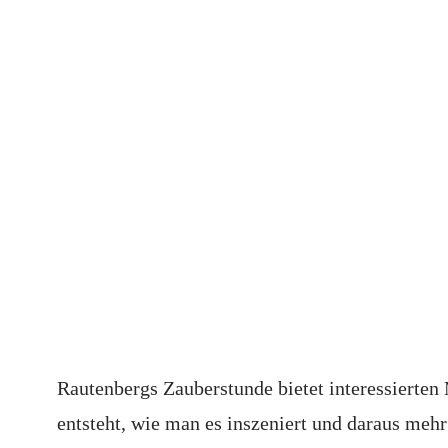
Rautenbergs Zauberstunde bietet interessierten
entsteht, wie man es inszeniert und daraus meh