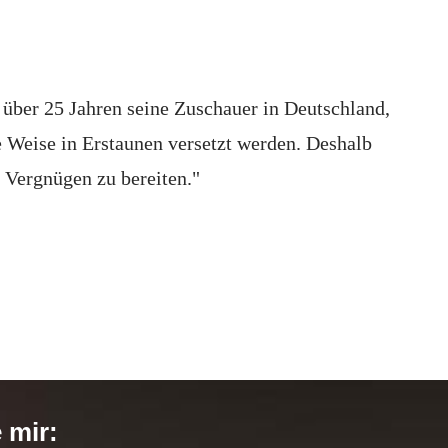
t über 25 Jahren seine Zuschauer in Deutschland,
 Weise in Erstaunen versetzt werden. Deshalb
 Vergnügen zu bereiten."
e mir: