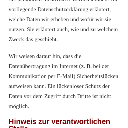
vorliegende Datenschutzerklärung erläutert,
welche Daten wir erheben und wofür wir sie
nutzen. Sie erläutert auch, wie und zu welchem
Zweck das geschieht.
Wir weisen darauf hin, dass die
Datenübertragung im Internet (z. B. bei der
Kommunikation per E-Mail) Sicherheitslücken
aufweisen kann. Ein lückenloser Schutz der
Daten vor dem Zugriff durch Dritte ist nicht
möglich.
Hinweis zur verantwortlichen