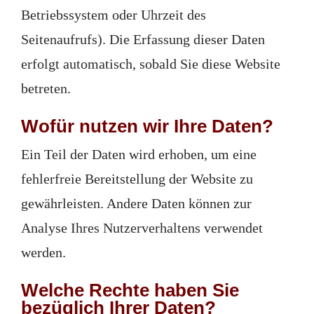
Betriebssystem oder Uhrzeit des
Seitenaufrufs). Die Erfassung dieser Daten
erfolgt automatisch, sobald Sie diese Website
betreten.
Wofür nutzen wir Ihre Daten?
Ein Teil der Daten wird erhoben, um eine
fehlerfreie Bereitstellung der Website zu
gewährleisten. Andere Daten können zur
Analyse Ihres Nutzerverhaltens verwendet
werden.
Welche Rechte haben Sie
bezüglich Ihrer Daten?