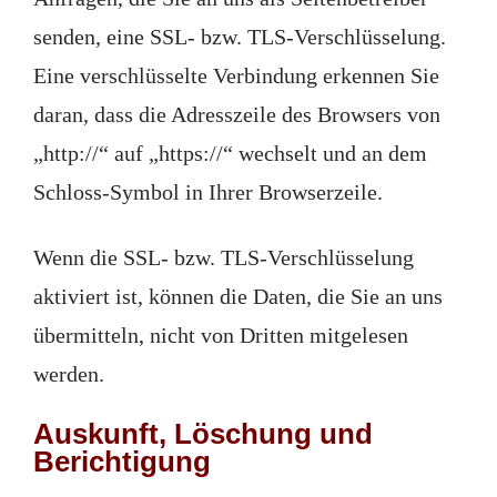
senden, eine SSL- bzw. TLS-Verschlüsselung.
Eine verschlüsselte Verbindung erkennen Sie
daran, dass die Adresszeile des Browsers von
„http://“ auf „https://“ wechselt und an dem
Schloss-Symbol in Ihrer Browserzeile.
Wenn die SSL- bzw. TLS-Verschlüsselung
aktiviert ist, können die Daten, die Sie an uns
übermitteln, nicht von Dritten mitgelesen
werden.
Auskunft, Löschung und
Berichtigung