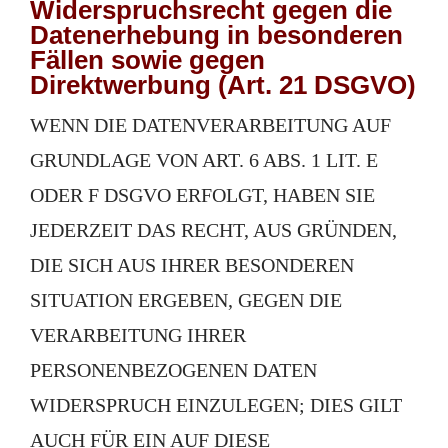
Widerspruchsrecht gegen die
Datenerhebung in besonderen
Fällen sowie gegen
Direktwerbung (Art. 21 DSGVO)
WENN DIE DATENVERARBEITUNG AUF
GRUNDLAGE VON ART. 6 ABS. 1 LIT. E
ODER F DSGVO ERFOLGT, HABEN SIE
JEDERZEIT DAS RECHT, AUS GRÜNDEN,
DIE SICH AUS IHRER BESONDEREN
SITUATION ERGEBEN, GEGEN DIE
VERARBEITUNG IHRER
PERSONENBEZOGENEN DATEN
WIDERSPRUCH EINZULEGEN; DIES GILT
AUCH FÜR EIN AUF DIESE