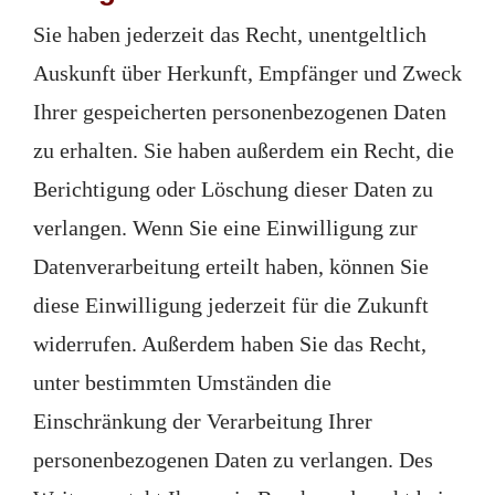
Sie haben jederzeit das Recht, unentgeltlich
Auskunft über Herkunft, Empfänger und Zweck
Ihrer gespeicherten personenbezogenen Daten
zu erhalten. Sie haben außerdem ein Recht, die
Berichtigung oder Löschung dieser Daten zu
verlangen. Wenn Sie eine Einwilligung zur
Datenverarbeitung erteilt haben, können Sie
diese Einwilligung jederzeit für die Zukunft
widerrufen. Außerdem haben Sie das Recht,
unter bestimmten Umständen die
Einschränkung der Verarbeitung Ihrer
personenbezogenen Daten zu verlangen. Des