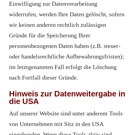
Einwilligung zur Datenverarbeitung
widerrufen, werden Ihre Daten gelöscht, sofern
wir keinen anderen rechtlich zulässigen
Gründe für die Speicherung Ihrer
personenbezogenen Daten haben (z.B. steuer-
oder handelsrechtliche Aufbewahrungsfristen);
im letztgenannten Fall erfolgt die Löschung
nach Fortfall dieser Gründe.
Hinweis zur Datenweitergabe in
die USA
Auf unserer Website sind unter anderem Tools
von Unternehmen mit Sitz in den USA
eingebunden. Wenn diese Tools aktiv sind,