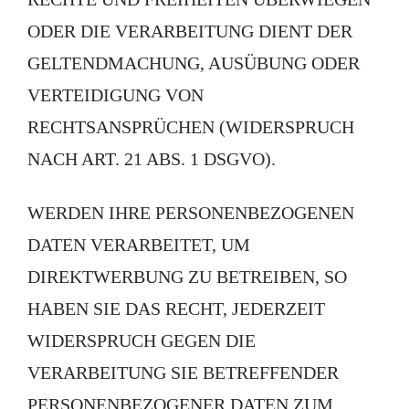
ODER DIE VERARBEITUNG DIENT DER
GELTENDMACHUNG, AUSÜBUNG ODER
VERTEIDIGUNG VON
RECHTSANSPRÜCHEN (WIDERSPRUCH
NACH ART. 21 ABS. 1 DSGVO).
WERDEN IHRE PERSONENBEZOGENEN
DATEN VERARBEITET, UM
DIREKTWERBUNG ZU BETREIBEN, SO
HABEN SIE DAS RECHT, JEDERZEIT
WIDERSPRUCH GEGEN DIE
VERARBEITUNG SIE BETREFFENDER
PERSONENBEZOGENER DATEN ZUM