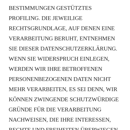
BESTIMMUNGEN GESTÜTZTES
PROFILING. DIE JEWEILIGE
RECHTSGRUNDLAGE, AUF DENEN EINE
VERARBEITUNG BERUHT, ENTNEHMEN
SIE DIESER DATENSCHUTZERKLÄRUNG.
WENN SIE WIDERSPRUCH EINLEGEN,
WERDEN WIR IHRE BETROFFENEN
PERSONENBEZOGENEN DATEN NICHT
MEHR VERARBEITEN, ES SEI DENN, WIR
KÖNNEN ZWINGENDE SCHUTZWÜRDIGE
GRÜNDE FÜR DIE VERARBEITUNG
NACHWEISEN, DIE IHRE INTERESSEN,
RECHTE UND FREIHEITEN ÜBERWIEGEN