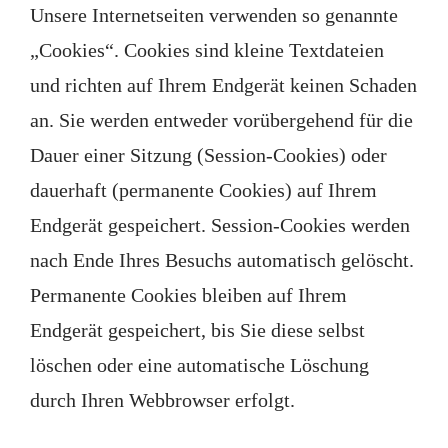
Unsere Internetseiten verwenden so genannte
„Cookies“. Cookies sind kleine Textdateien
und richten auf Ihrem Endgerät keinen Schaden
an. Sie werden entweder vorübergehend für die
Dauer einer Sitzung (Session-Cookies) oder
dauerhaft (permanente Cookies) auf Ihrem
Endgerät gespeichert. Session-Cookies werden
nach Ende Ihres Besuchs automatisch gelöscht.
Permanente Cookies bleiben auf Ihrem
Endgerät gespeichert, bis Sie diese selbst
löschen oder eine automatische Löschung
durch Ihren Webbrowser erfolgt.