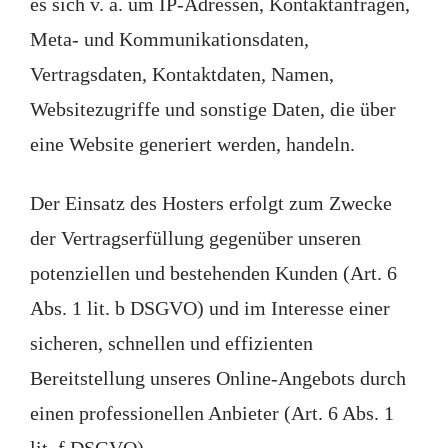
es sich v. a. um IP-Adressen, Kontaktanfragen,
Meta- und Kommunikationsdaten,
Vertragsdaten, Kontaktdaten, Namen,
Websitezugriffe und sonstige Daten, die über
eine Website generiert werden, handeln.
Der Einsatz des Hosters erfolgt zum Zwecke
der Vertragserfüllung gegenüber unseren
potenziellen und bestehenden Kunden (Art. 6
Abs. 1 lit. b DSGVO) und im Interesse einer
sicheren, schnellen und effizienten
Bereitstellung unseres Online-Angebots durch
einen professionellen Anbieter (Art. 6 Abs. 1
lit. f DSGVO).