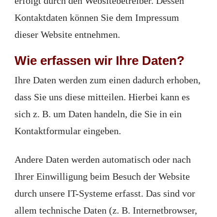
erfolgt durch den Websitebetreiber. Dessen
Kontaktdaten können Sie dem Impressum
dieser Website entnehmen.
Wie erfassen wir Ihre Daten?
Ihre Daten werden zum einen dadurch erhoben,
dass Sie uns diese mitteilen. Hierbei kann es
sich z. B. um Daten handeln, die Sie in ein
Kontaktformular eingeben.
Andere Daten werden automatisch oder nach
Ihrer Einwilligung beim Besuch der Website
durch unsere IT-Systeme erfasst. Das sind vor
allem technische Daten (z. B. Internetbrowser,