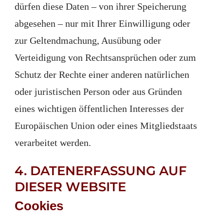
dürfen diese Daten – von ihrer Speicherung
abgesehen – nur mit Ihrer Einwilligung oder
zur Geltendmachung, Ausübung oder
Verteidigung von Rechtsansprüchen oder zum
Schutz der Rechte einer anderen natürlichen
oder juristischen Person oder aus Gründen
eines wichtigen öffentlichen Interesses der
Europäischen Union oder eines Mitgliedstaats
verarbeitet werden.
4. DATENERFASSUNG AUF
DIESER WEBSITE
Cookies