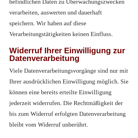
befindlichen Daten zu Überwachungszwecken
verarbeiten, auswerten und dauerhaft
speichern. Wir haben auf diese
Verarbeitungstätigkeiten keinen Einfluss.
Widerruf Ihrer Einwilligung zur
Datenverarbeitung
Viele Datenverarbeitungsvorgänge sind nur mit
Ihrer ausdrücklichen Einwilligung möglich. Sie
können eine bereits erteilte Einwilligung
jederzeit widerrufen. Die Rechtmäßigkeit der
bis zum Widerruf erfolgten Datenverarbeitung
bleibt vom Widerruf unberührt.