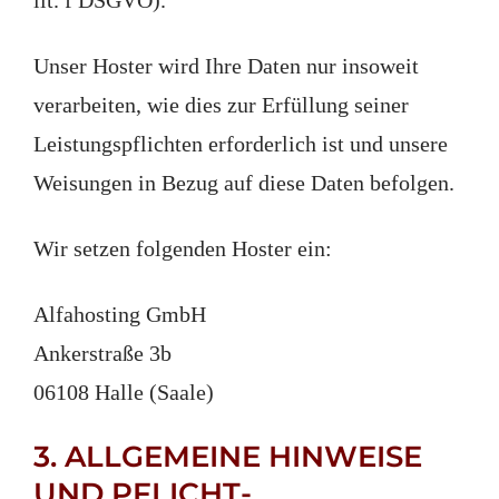
Unser Hoster wird Ihre Daten nur insoweit
verarbeiten, wie dies zur Erfüllung seiner
Leistungspflichten erforderlich ist und unsere
Weisungen in Bezug auf diese Daten befolgen.
Wir setzen folgenden Hoster ein:
Alfahosting GmbH
Ankerstraße 3b
06108 Halle (Saale)
3. ALLGEMEINE HINWEISE
UND PFLICHT­