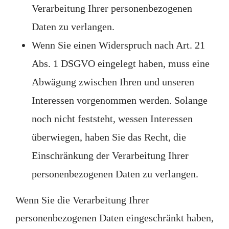
Verarbeitung Ihrer personenbezogenen
Daten zu verlangen.
Wenn Sie einen Widerspruch nach Art. 21
Abs. 1 DSGVO eingelegt haben, muss eine
Abwägung zwischen Ihren und unseren
Interessen vorgenommen werden. Solange
noch nicht feststeht, wessen Interessen
überwiegen, haben Sie das Recht, die
Einschränkung der Verarbeitung Ihrer
personenbezogenen Daten zu verlangen.
Wenn Sie die Verarbeitung Ihrer
personenbezogenen Daten eingeschränkt haben,