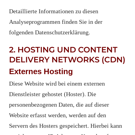
Detaillierte Informationen zu diesen
Analyseprogrammen finden Sie in der
folgenden Datenschutzerklärung.
2. HOSTING UND CONTENT
DELIVERY NETWORKS (CDN)
Externes Hosting
Diese Website wird bei einem externen
Dienstleister gehostet (Hoster). Die
personenbezogenen Daten, die auf dieser
Website erfasst werden, werden auf den
Servern des Hosters gespeichert. Hierbei kann