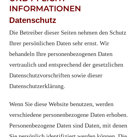
INFORMATIONEN
Datenschutz
Die Betreiber dieser Seiten nehmen den Schutz
Ihrer persönlichen Daten sehr ernst. Wir
behandeln Ihre personenbezogenen Daten
vertraulich und entsprechend der gesetzlichen
Datenschutzvorschriften sowie dieser
Datenschutzerklärung.
Wenn Sie diese Website benutzen, werden
verschiedene personenbezogene Daten erhoben.
Personenbezogene Daten sind Daten, mit denen
Sie persönlich identifiziert werden können. Die