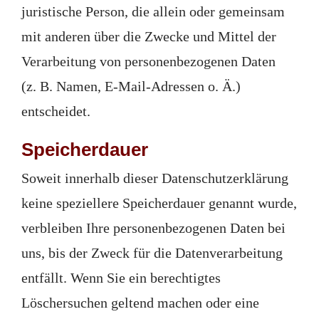
juristische Person, die allein oder gemeinsam
mit anderen über die Zwecke und Mittel der
Verarbeitung von personenbezogenen Daten
(z. B. Namen, E-Mail-Adressen o. Ä.)
entscheidet.
Speicherdauer
Soweit innerhalb dieser Datenschutzerklärung
keine speziellere Speicherdauer genannt wurde,
verbleiben Ihre personenbezogenen Daten bei
uns, bis der Zweck für die Datenverarbeitung
entfällt. Wenn Sie ein berechtigtes
Löschersuchen geltend machen oder eine