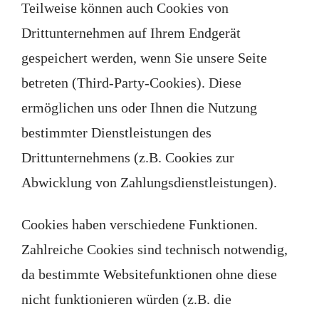
Teilweise können auch Cookies von
Drittunternehmen auf Ihrem Endgerät
gespeichert werden, wenn Sie unsere Seite
betreten (Third-Party-Cookies). Diese
ermöglichen uns oder Ihnen die Nutzung
bestimmter Dienstleistungen des
Drittunternehmens (z.B. Cookies zur
Abwicklung von Zahlungsdienstleistungen).
Cookies haben verschiedene Funktionen.
Zahlreiche Cookies sind technisch notwendig,
da bestimmte Websitefunktionen ohne diese
nicht funktionieren würden (z.B. die