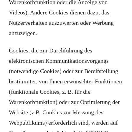
Warenkorbfunktion oder die Anzeige von
Videos). Andere Cookies dienen dazu, das
Nutzerverhalten auszuwerten oder Werbung
anzuzeigen.
Cookies, die zur Durchführung des
elektronischen Kommunikationsvorgangs
(notwendige Cookies) oder zur Bereitstellung
bestimmter, von Ihnen erwünschter Funktionen
(funktionale Cookies, z. B. für die
Warenkorbfunktion) oder zur Optimierung der
Website (z.B. Cookies zur Messung des
Webpublikums) erforderlich sind, werden auf