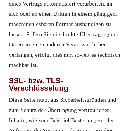
eines Vertrags automatisiert verarbeiten, an
sich oder an einen Dritten in einem gängigen,
maschinenlesbaren Format aushändigen zu
lassen. Sofern Sie die direkte Übertragung der
Daten an einen anderen Verantwortlichen
verlangen, erfolgt dies nur, soweit es technisch
machbar ist.
SSL- bzw. TLS-
Verschlüsselung
Diese Seite nutzt aus Sicherheitsgründen und
zum Schutz der Übertragung vertraulicher
Inhalte, wie zum Beispiel Bestellungen oder
Anfragen, die Sie an uns als Seitenbetreiber