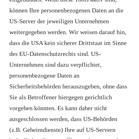
können Ihre personenbezogenen Daten an die
US-Server der jeweiligen Unternehmen
weitergegeben werden. Wir weisen darauf hin,
dass die USA kein sicherer Drittstaat im Sinne
des EU-Datenschutzrechts sind. US-
Unternehmen sind dazu verpflichtet,
personenbezogene Daten an
Sicherheitsbehörden herauszugeben, ohne dass
Sie als Betroffener hiergegen gerichtlich
vorgehen könnten. Es kann daher nicht
ausgeschlossen werden, dass US-Behörden
(z.B. Geheimdienste) Ihre auf US-Servern