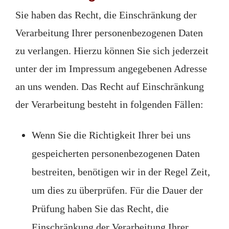
Sie haben das Recht, die Einschränkung der
Verarbeitung Ihrer personenbezogenen Daten
zu verlangen. Hierzu können Sie sich jederzeit
unter der im Impressum angegebenen Adresse
an uns wenden. Das Recht auf Einschränkung
der Verarbeitung besteht in folgenden Fällen:
Wenn Sie die Richtigkeit Ihrer bei uns
gespeicherten personenbezogenen Daten
bestreiten, benötigen wir in der Regel Zeit,
um dies zu überprüfen. Für die Dauer der
Prüfung haben Sie das Recht, die
Einschränkung der Verarbeitung Ihrer