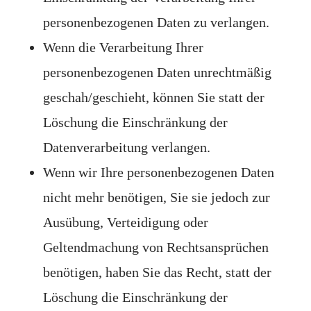
personenbezogenen Daten zu verlangen.
Wenn die Verarbeitung Ihrer
personenbezogenen Daten unrechtmäßig
geschah/geschieht, können Sie statt der
Löschung die Einschränkung der
Datenverarbeitung verlangen.
Wenn wir Ihre personenbezogenen Daten
nicht mehr benötigen, Sie sie jedoch zur
Ausübung, Verteidigung oder
Geltendmachung von Rechtsansprüchen
benötigen, haben Sie das Recht, statt der
Löschung die Einschränkung der