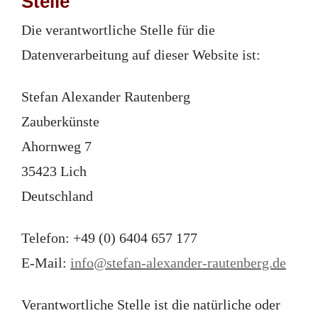
Stelle
Die verantwortliche Stelle für die
Datenverarbeitung auf dieser Website ist:
Stefan Alexander Rautenberg
Zauberkünste
Ahornweg 7
35423 Lich
Deutschland
Telefon: +49 (0) 6404 657 177
E-Mail:
info@stefan-alexander-rautenberg.de
Verantwortliche Stelle ist die natürliche oder