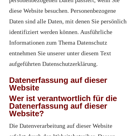
personenbezogenen Daten passiert, wenn Sie
diese Website besuchen. Personenbezogene
Daten sind alle Daten, mit denen Sie persönlich
identifiziert werden können. Ausführliche
Informationen zum Thema Datenschutz
entnehmen Sie unserer unter diesem Text
aufgeführten Datenschutzerklärung.
Datenerfassung auf dieser
Website
Wer ist verantwortlich für die
Datenerfassung auf dieser
Website?
Die Datenverarbeitung auf dieser Website