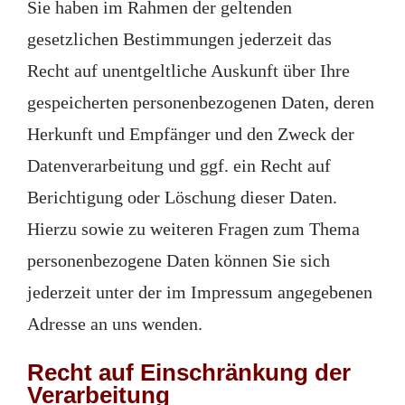
Sie haben im Rahmen der geltenden
gesetzlichen Bestimmungen jederzeit das
Recht auf unentgeltliche Auskunft über Ihre
gespeicherten personenbezogenen Daten, deren
Herkunft und Empfänger und den Zweck der
Datenverarbeitung und ggf. ein Recht auf
Berichtigung oder Löschung dieser Daten.
Hierzu sowie zu weiteren Fragen zum Thema
personenbezogene Daten können Sie sich
jederzeit unter der im Impressum angegebenen
Adresse an uns wenden.
Recht auf Einschränkung der
Verarbeitung