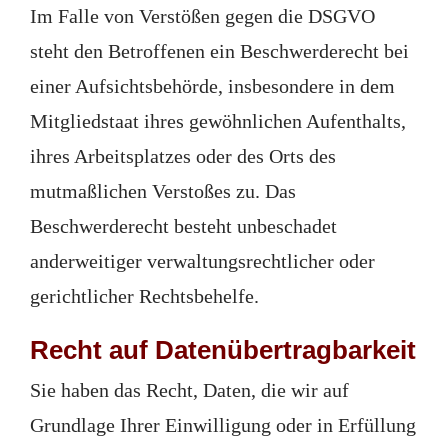
Im Falle von Verstößen gegen die DSGVO
steht den Betroffenen ein Beschwerderecht bei
einer Aufsichtsbehörde, insbesondere in dem
Mitgliedstaat ihres gewöhnlichen Aufenthalts,
ihres Arbeitsplatzes oder des Orts des
mutmaßlichen Verstoßes zu. Das
Beschwerderecht besteht unbeschadet
anderweitiger verwaltungsrechtlicher oder
gerichtlicher Rechtsbehelfe.
Recht auf Daten­übertrag­barkeit
Sie haben das Recht, Daten, die wir auf
Grundlage Ihrer Einwilligung oder in Erfüllung