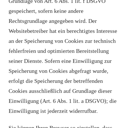
Grundlage von Art. 6 Abs. 1 lit. f DSGVO
gespeichert, sofern keine andere
Rechtsgrundlage angegeben wird. Der
Websitebetreiber hat ein berechtigtes Interesse
an der Speicherung von Cookies zur technisch
fehlerfreien und optimierten Bereitstellung
seiner Dienste. Sofern eine Einwilligung zur
Speicherung von Cookies abgefragt wurde,
erfolgt die Speicherung der betreffenden
Cookies ausschließlich auf Grundlage dieser
Einwilligung (Art. 6 Abs. 1 lit. a DSGVO); die
Einwilligung ist jederzeit widerrufbar.
Sie können Ihren Browser so einstellen, dass