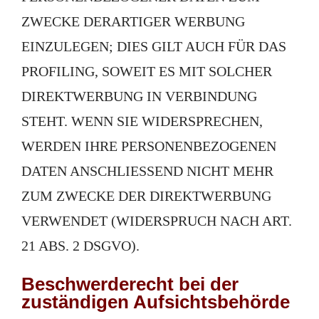
ZWECKE DERARTIGER WERBUNG
EINZULEGEN; DIES GILT AUCH FÜR DAS
PROFILING, SOWEIT ES MIT SOLCHER
DIREKTWERBUNG IN VERBINDUNG
STEHT. WENN SIE WIDERSPRECHEN,
WERDEN IHRE PERSONENBEZOGENEN
DATEN ANSCHLIESSEND NICHT MEHR
ZUM ZWECKE DER DIREKTWERBUNG
VERWENDET (WIDERSPRUCH NACH ART.
21 ABS. 2 DSGVO).
Beschwerde­recht bei der
zuständigen Aufsichts­behörde