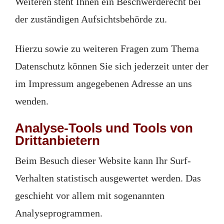
Weiteren steht Ihnen ein Beschwerderecht bei
der zuständigen Aufsichtsbehörde zu.
Hierzu sowie zu weiteren Fragen zum Thema
Datenschutz können Sie sich jederzeit unter der
im Impressum angegebenen Adresse an uns
wenden.
Analyse-Tools und Tools von
Dritt­anbietern
Beim Besuch dieser Website kann Ihr Surf-
Verhalten statistisch ausgewertet werden. Das
geschieht vor allem mit sogenannten
Analyseprogrammen.