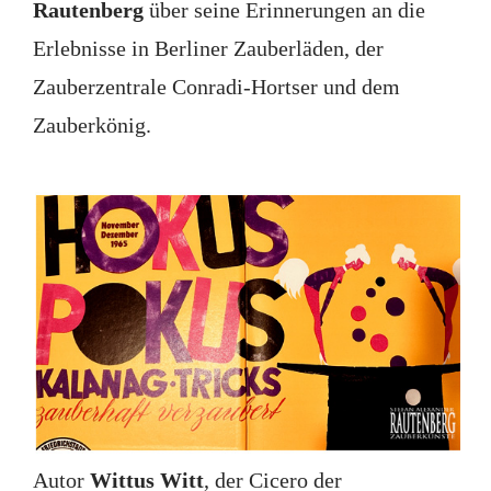
Rautenberg
über seine Erinnerungen an die
Erlebnisse in Berliner Zauberläden, der
Zauberzentrale Conradi-Hortser und dem
Zauberkönig.
Autor
Wittus Witt
, der Cicero der