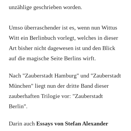
unzählige geschrieben worden.
Umso überraschender ist es, wenn nun Wittus
Witt ein Berlinbuch vorlegt, welches in dieser
Art bisher nicht dagewesen ist und den Blick
auf die magische Seite Berlins wirft.
Nach "Zauberstadt Hamburg" und "Zauberstadt
München" liegt nun der dritte Band dieser
zauberhaften Trilogie vor: "Zauberstadt
Berlin".
Darin auch
Essays von Stefan Alexander