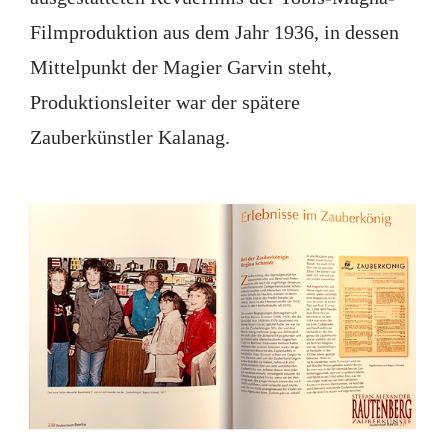
Filmproduktion aus dem Jahr 1936, in dessen
Mittelpunkt der Magier Garvin steht,
Produktionsleiter war der spätere
Zauberkünstler Kalanag.