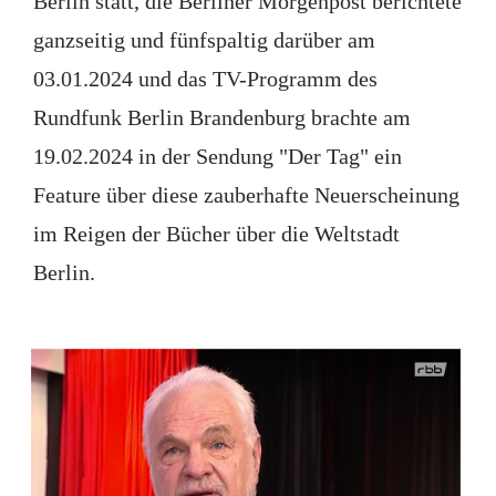
Berlin statt, die Berliner Morgenpost berichtete
ganzseitig und fünfspaltig darüber am
03.01.2024 und das TV-Programm des
Rundfunk Berlin Brandenburg brachte am
19.02.2024 in der Sendung "Der Tag" ein
Feature über diese zauberhafte Neuerscheinung
im Reigen der Bücher über die Weltstadt
Berlin.