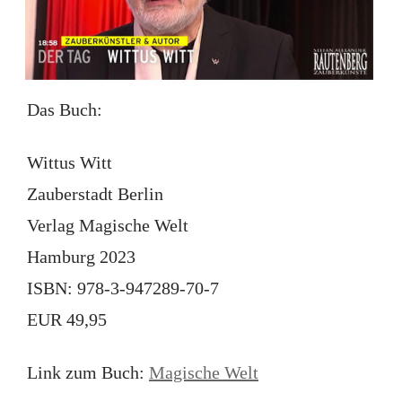
Das Buch:
Wittus Witt
Zauberstadt Berlin
Verlag Magische Welt
Hamburg 2023
ISBN: 978-3-947289-70-7
EUR 49,95
Link zum Buch:
Magische Welt