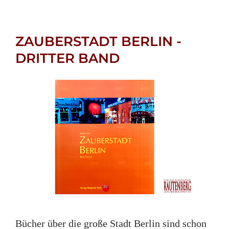
ZAUBERSTADT BERLIN -
DRITTER BAND
Bücher über die große Stadt Berlin sind schon