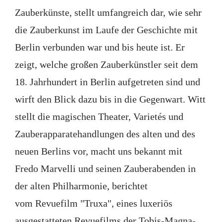
Zauberkünste, stellt umfangreich dar, wie sehr
die Zauberkunst im Laufe der Geschichte mit
Berlin verbunden war und bis heute ist. Er
zeigt, welche großen Zauberkünstler seit dem
18. Jahrhundert in Berlin aufgetreten sind und
wirft den Blick dazu bis in die Gegenwart. Witt
stellt die magischen Theater, Varietés und
Zauberapparatehandlungen des alten und des
neuen Berlins vor, macht uns bekannt mit
Fredo Marvelli und seinen Zauberabenden in
der alten Philharmonie, berichtet
vom Revuefilm "Truxa", eines luxeriös
ausgestatteten Revuefilms der Tobis-Magna-