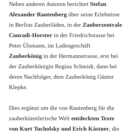
Neben anderen Autoren berichtet
Stefan
Alexander Rautenberg
über seine Erlebnisse
in Berlins Zauberläden, in der
Zauberzentrale
Conradi-Horster
in der Friedrichstasse bei
Peter Ülsmann, im Ladengeschäft
Zauberkönig
in der Hermannstrasse, erst bei
der Zauberkönigin Regina Schmidt, dann bei
deren Nachfolger, dem Zauberkönig Günter
Klepke.
Dies ergänzt um die von Rautenberg für die
zauberkünstlerische Welt
entdeckten Texte
von Kurt Tucholsky und Erich Kästner
, die