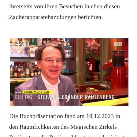
ihrerseits von ihren Besuchen in eben diesen
Zauberapparatehandlungen berichten.
Die Buchpräsentation fand am 19.12.2023 in
den Räumlichkeiten des Magischen Zirkels