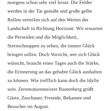
morgens schon sehr viel leiser. Die Felder
werden in der Tat gemäht und große gelbe
Rollen verteilen sich auf den Weiten der
Landschaft in Richtung Horizont. Wir erwarten
die Perseiden und die Möglichkeit,
Sternschnuppen zu sehen, die immer Glück
bringen sollen. Doch Vorsicht, wer sich Glück
wünscht, braucht eines Tages auch die Stärke,
die Erinnerung an das gehabte Glück aushalten
zu können. Wie trefflich kann doch die Idylle
sein. Zeremonienmeister Rautenberg grüßt
Gäste, Zuschauer, Freunde, Bekannte und
Besucher im August.