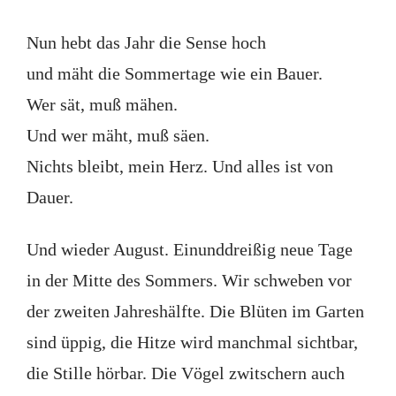
Nun hebt das Jahr die Sense hoch
und mäht die Sommertage wie ein Bauer.
Wer sät, muß mähen.
Und wer mäht, muß säen.
Nichts bleibt, mein Herz. Und alles ist von
Dauer.
Und wieder August. Einunddreißig neue Tage
in der Mitte des Sommers. Wir schweben vor
der zweiten Jahreshälfte. Die Blüten im Garten
sind üppig, die Hitze wird manchmal sichtbar,
die Stille hörbar. Die Vögel zwitschern auch