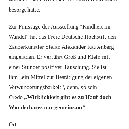
besorgt hatte.
Zur Finissage der Ausstellung "Kindheit im
Wandel" hat das Freie Deutsche Hochstift den
Zauberkünstler Stefan Alexander Rautenberg
eingeladen. Er verführt Groß und Klein mit
einer Stunder positiver Täuschung. Sie ist
ihm „ein Mittel zur Bestätigung der eigenen
Verwunderungsbarkeit“, denn, so sein
Credo
„Wirklichkeit gibt es zu Hauf doch
Wunderbares nur gemeinsam“
.
Ort: