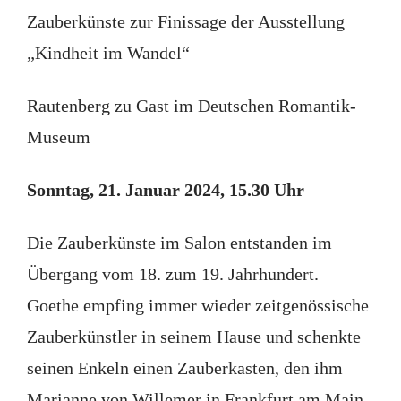
Zauberkünste zur Finissage der Ausstellung
„Kindheit im Wandel“
Rautenberg zu Gast im Deutschen Romantik-
Museum
Sonntag, 21. Januar 2024, 15.30 Uhr
Die Zauberkünste im Salon entstanden im
Übergang vom 18. zum 19. Jahrhundert.
Goethe empfing immer wieder zeitgenössische
Zauberkünstler in seinem Hause und schenkte
seinen Enkeln einen Zauberkasten, den ihm
Marianne von Willemer in Frankfurt am Main