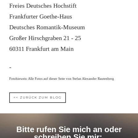
Freies Deutsches Hochstift
Frankfurter Goethe-Haus
Deutsches Romantik-Museum
Großer Hirschgraben 21 - 25
60311 Frankfurt am Main
-
Fotohinweis: Alle Fotos auf dieser Seite von Stefan Alexander Rautenberg
<< ZURÜCK ZUM BLOG
Bitte rufen Sie mich an oder
schreiben Sie mir: