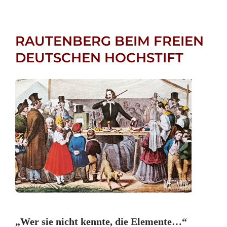
RAUTENBERG BEIM FREIEN
DEUTSCHEN HOCHSTIFT
„Wer sie nicht kennte, die Elemente…“