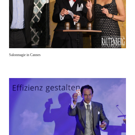
Salonmagie in Cannes