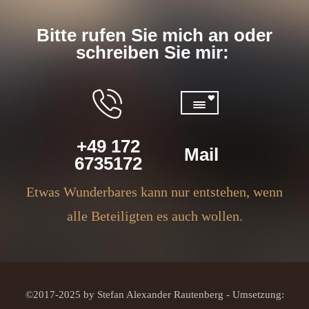
Bitte rufen Sie mich an oder
schreiben Sie mir:
+49 172
Mail
6735172
Etwas Wunderbares kann nur entstehen, wenn
alle Beteiligten es auch wollen.
©2017-2025 by Stefan Alexander Rautenberg - Umsetzung: