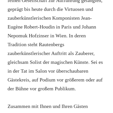
feinen Gesellschaft zur Aufführung gelangten,
geprägt bis heute durch die Virtuosen und
zauberkünstlerischen Komponisten Jean-
Eugène Robert-Houdin in Paris und Johann
Nepomuk Hofzinser in Wien. In deren
Tradition steht Rautenbergs
zauberkünstlerischer Auftritt als Zauberer,
gleichsam Solist der magischen Künste. Sei es
in der Tat im Salon vor überschaubaren
Gästekreis, auf Podium vor größerem oder auf
der Bühne vor großem Publikum.
Zusammen mit Ihnen und Ihren Gästen