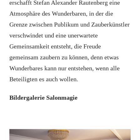
erschafft Stefan Alexander Rautenberg eine
Atmosphäre des Wunderbaren, in der die
Grenze zwischen Publikum und Zauberkünstler
verschwindet und eine unerwartete
Gemeinsamkeit entsteht, die Freude
gemeinsam zaubern zu können, denn etwas
Wunderbares kann nur entstehen, wenn alle
Beteiligten es auch wollen.
Bildergalerie Salonmagie