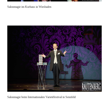
Salonmagie im Kurhaus in Wiesbaden
Salonmagie beim Internationalen Varietéfestival in Sennfeld