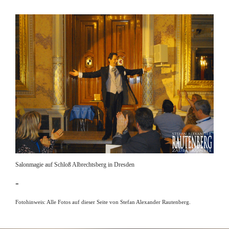
Salonmagie auf Schloß Albrechtsberg in Dresden
-
Fotohinweis: Alle Fotos auf dieser Seite von Stefan Alexander Rautenberg.