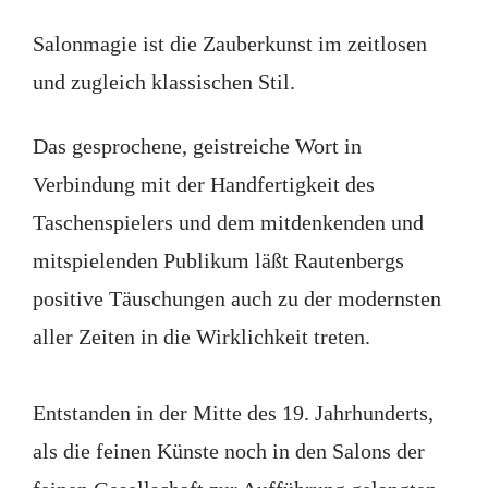
Salonmagie ist die Zauberkunst im zeitlosen
und zugleich klassischen Stil.
Das gesprochene, geistreiche Wort in
Verbindung mit der Handfertigkeit des
Taschenspielers und dem mitdenkenden und
mitspielenden Publikum läßt Rautenbergs
positive Täuschungen auch zu der modernsten
aller Zeiten in die Wirklichkeit treten.
Entstanden in der Mitte des 19. Jahrhunderts,
als die feinen Künste noch in den Salons der