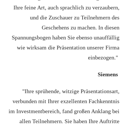
Ihre feine Art, auch sprachlich zu verzaubern,
und die Zuschauer zu Teilnehmern des
Geschehens zu machen. In diesen
Spannungsbogen haben Sie ebenso unauffällig
wie wirksam die Präsentation unserer Firma
einbezogen."
Siemens
"Ihre sprühende, witzige Präsentationsart,
verbunden mit Ihrer exzellenten Fachkenntnis
im Investmentbereich, fand großen Anklang bei
allen Teilnehmern. Sie haben Ihre Auftritte