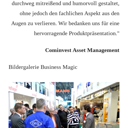
durchweg mitreißend und humorvoll gestaltet,
ohne jedoch den fachlichen Aspekt aus den
Augen zu verlieren. Wir bedanken uns für eine
hervorragende Produktpräsentation."
Cominvest Asset Management
Bildergalerie Business Magic