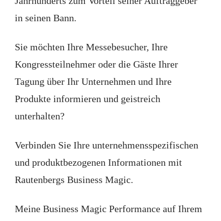
Jahrhunderts zum Vorteil seiner Auftraggeber
in seinen Bann.
Sie möchten Ihre Messebesucher, Ihre
Kongressteilnehmer oder die Gäste Ihrer
Tagung über Ihr Unternehmen und Ihre
Produkte informieren und geistreich
unterhalten?
Verbinden Sie Ihre unternehmensspezifischen
und produktbezogenen Informationen mit
Rautenbergs Business Magic.
Meine Business Magic Performance auf Ihrem