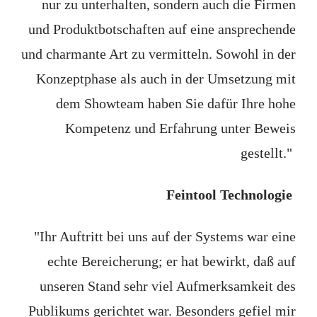
nur zu unterhalten, sondern auch die Firmen
und Produktbotschaften auf eine ansprechende
und charmante Art zu vermitteln. Sowohl in der
Konzeptphase als auch in der Umsetzung mit
dem Showteam haben Sie dafür Ihre hohe
Kompetenz und Erfahrung unter Beweis
gestellt."
Feintool Technologie
"Ihr Auftritt bei uns auf der Systems war eine
echte Bereicherung; er hat bewirkt, daß auf
unseren Stand sehr viel Aufmerksamkeit des
Publikums gerichtet war. Besonders gefiel mir