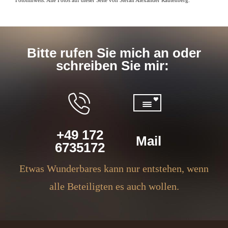
Fotohinweis: Alle Fotos auf dieser Seite von Stefan Alexander Rautenberg.
Bitte rufen Sie mich an oder
schreiben Sie mir:
+49 172
Mail
6735172
Etwas Wunderbares kann nur entstehen, wenn
alle Beteiligten es auch wollen.