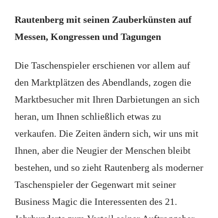
Rautenberg mit seinen Zauberkünsten auf
Messen, Kongressen und Tagungen
Die Taschenspieler erschienen vor allem auf
den Marktplätzen des Abendlands, zogen die
Marktbesucher mit Ihren Darbietungen an sich
heran, um Ihnen schließlich etwas zu
verkaufen. Die Zeiten ändern sich, wir uns mit
Ihnen, aber die Neugier der Menschen bleibt
bestehen, und so zieht Rautenberg als moderner
Taschenspieler der Gegenwart mit seiner
Business Magic die Interessenten des 21.