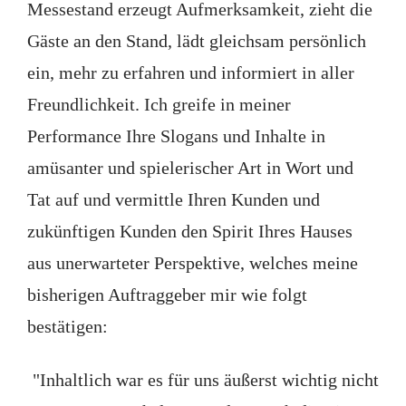
Messestand erzeugt Aufmerksamkeit, zieht die
Gäste an den Stand, lädt gleichsam persönlich
ein, mehr zu erfahren und informiert in aller
Freundlichkeit. Ich greife in meiner
Performance Ihre Slogans und Inhalte in
amüsanter und spielerischer Art in Wort und
Tat auf und vermittle Ihren Kunden und
zukünftigen Kunden den Spirit Ihres Hauses
aus unerwarteter Perspektive, welches meine
bisherigen Auftraggeber mir wie folgt
bestätigen:
"Inhaltlich war es für uns äußerst wichtig nicht