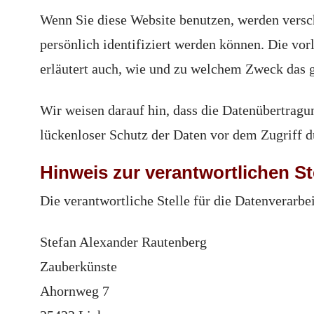
Wenn Sie diese Website benutzen, werden vers
persönlich identifiziert werden können. Die vor
erläutert auch, wie und zu welchem Zweck das g
Wir weisen darauf hin, dass die Datenübertragu
lückenloser Schutz der Daten vor dem Zugriff du
Hinweis zur verantwortlichen St
Die verantwortliche Stelle für die Datenverarbei
Stefan Alexander Rautenberg
Zauberkünste
Ahornweg 7