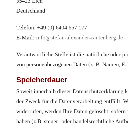
35423 Lich
Deutschland
Telefon: +49 (0) 6404 657 177
E-Mail:
info@stefan-alexander-rautenberg.de
Verantwortliche Stelle ist die natürliche oder 
von personenbezogenen Daten (z. B. Namen, E-M
Speicherdauer
Soweit innerhalb dieser Datenschutzerklärung k
der Zweck für die Datenverarbeitung entfällt. 
widerrufen, werden Ihre Daten gelöscht, sofern
haben (z.B. steuer- oder handelsrechtliche Aufb