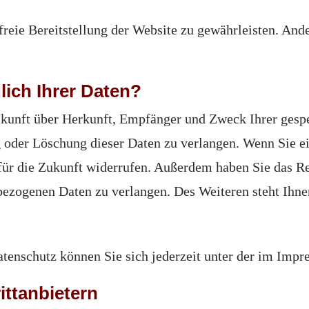
freie Bereitstellung der Website zu gewährleisten. An
ich Ihrer Daten?
uskunft über Herkunft, Empfänger und Zweck Ihrer gesp
 oder Löschung dieser Daten zu verlangen. Wenn Sie ei
 für die Zukunft widerrufen. Außerdem haben Sie das 
bezogenen Daten zu verlangen. Des Weiteren steht Ihne
tenschutz können Sie sich jederzeit unter der im Imp
tt­anbietern