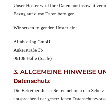
Unser Hoster wird Ihre Daten nur insoweit verar
Bezug auf diese Daten befolgen.
Wir setzen folgenden Hoster ein:
Alfahosting GmbH
Ankerstraße 3b
06108 Halle (Saale)
3. ALLGEMEINE HINWEISE U
Datenschutz
Die Betreiber dieser Seiten nehmen den Schutz 
entsprechend der gesetzlichen Datenschutzvorsc