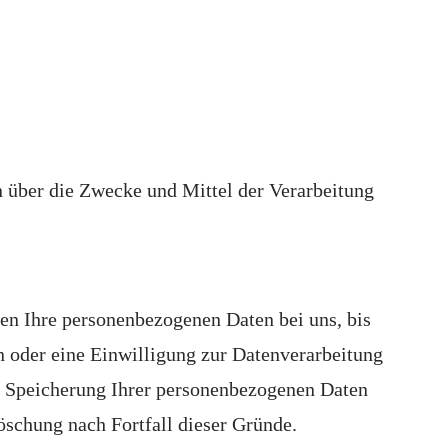
en über die Zwecke und Mittel der Verarbeitung
ben Ihre personenbezogenen Daten bei uns, bis
n oder eine Einwilligung zur Datenverarbeitung
ie Speicherung Ihrer personenbezogenen Daten
Löschung nach Fortfall dieser Gründe.