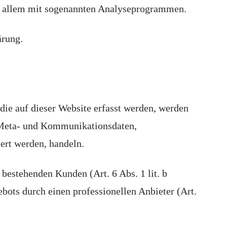
or allem mit sogenannten Analyseprogrammen.
ärung.
die auf dieser Website erfasst werden, werden
, Meta- und Kommunikationsdaten,
ert werden, handeln.
bestehenden Kunden (Art. 6 Abs. 1 lit. b
bots durch einen professionellen Anbieter (Art.