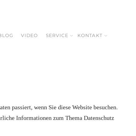
BLOG
VIDEO
SERVICE
KONTAKT
ten passiert, wenn Sie diese Website besuchen.
ührliche Informationen zum Thema Datenschutz