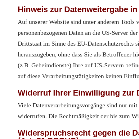
Hinweis zur Datenweitergabe in
Auf unserer Website sind unter anderem Tools 
personenbezogenen Daten an die US-Server der 
Drittstaat im Sinne des EU-Datenschutzrechts 
herauszugeben, ohne dass Sie als Betroffener h
(z.B. Geheimdienste) Ihre auf US-Servern befi
auf diese Verarbeitungstätigkeiten keinen Einflu
Widerruf Ihrer Einwilligung zur
Viele Datenverarbeitungsvorgänge sind nur mit I
widerrufen. Die Rechtmäßigkeit der bis zum Wi
Widerspruchsrecht gegen die D