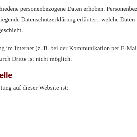
chiedene personenbezogene Daten erhoben. Personenbez
liegende Datenschutzerklärung erläutert, welche Daten 
eschieht.
ng im Internet (z. B. bei der Kommunikation per E-Mai
rch Dritte ist nicht möglich.
elle
tung auf dieser Website ist: