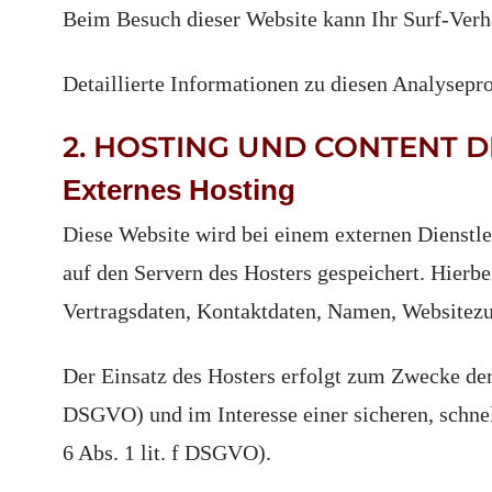
Beim Besuch dieser Website kann Ihr Surf-Verh
Detaillierte Informationen zu diesen Analysepr
2. HOSTING UND CONTENT 
Externes Hosting
Diese Website wird bei einem externen Dienstle
auf den Servern des Hosters gespeichert. Hierb
Vertragsdaten, Kontaktdaten, Namen, Websitezug
Der Einsatz des Hosters erfolgt zum Zwecke der
DSGVO) und im Interesse einer sicheren, schnel
6 Abs. 1 lit. f DSGVO).