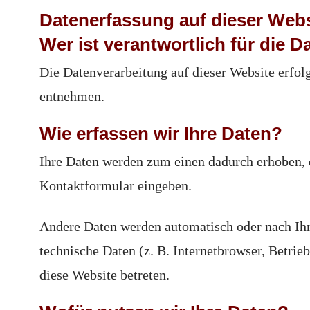
Datenerfassung auf dieser Webs
Wer ist verantwortlich für die 
Die Datenverarbeitung auf dieser Website erfo
entnehmen.
Wie erfassen wir Ihre Daten?
Ihre Daten werden zum einen dadurch erhoben, da
Kontaktformular eingeben.
Andere Daten werden automatisch oder nach Ihr
technische Daten (z. B. Internetbrowser, Betrie
diese Website betreten.