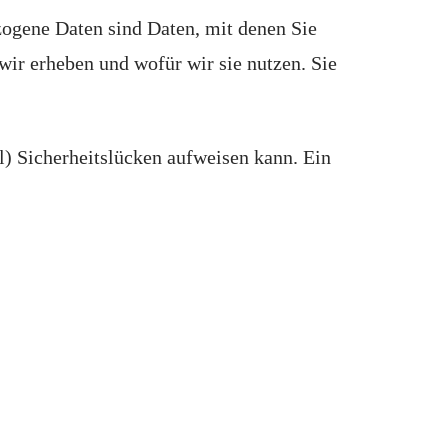
ogene Daten sind Daten, mit denen Sie
wir erheben und wofür wir sie nutzen. Sie
l) Sicherheitslücken aufweisen kann. Ein