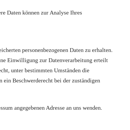
dere Daten können zur Analyse Ihres
eicherten personenbezogenen Daten zu erhalten.
ne Einwilligung zur Datenverarbeitung erteilt
Recht, unter bestimmten Umständen die
n ein Beschwerderecht bei der zuständigen
ressum angegebenen Adresse an uns wenden.