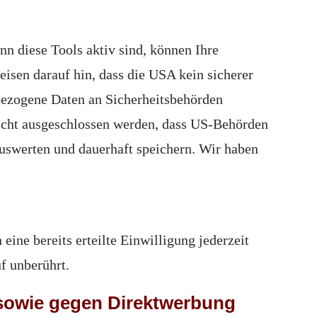
n diese Tools aktiv sind, können Ihre
sen darauf hin, dass die USA kein sicherer
bezogene Daten an Sicherheitsbehörden
nicht ausgeschlossen werden, dass US-Behörden
uswerten und dauerhaft speichern. Wir haben
ine bereits erteilte Einwilligung jederzeit
f unberührt.
 sowie gegen Direktwerbung