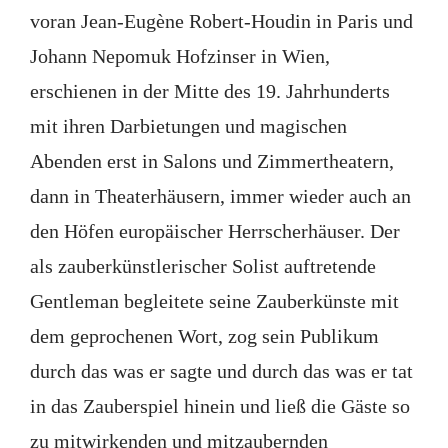
voran Jean-Eugène Robert-Houdin in Paris und
Johann Nepomuk Hofzinser in Wien,
erschienen in der Mitte des 19. Jahrhunderts
mit ihren Darbietungen und magischen
Abenden erst in Salons und Zimmertheatern,
dann in Theaterhäusern, immer wieder auch an
den Höfen europäischer Herrscherhäuser. Der
als zauberkünstlerischer Solist auftretende
Gentleman begleitete seine Zauberkünste mit
dem geprochenen Wort, zog sein Publikum
durch das was er sagte und durch das was er tat
in das Zauberspiel hinein und ließ die Gäste so
zu mitwirkenden und mitzaubernden