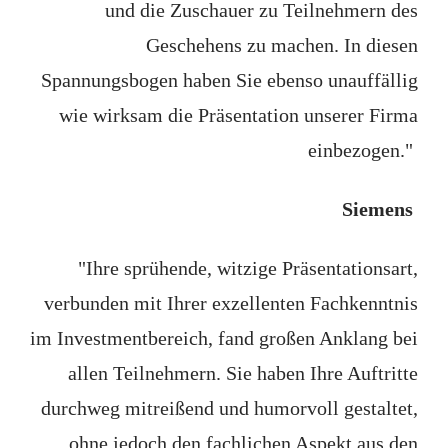
und die Zuschauer zu Teilnehmern des
Geschehens zu machen. In diesen
Spannungsbogen haben Sie ebenso unauffällig
wie wirksam die Präsentation unserer Firma
einbezogen."
Siemens
"Ihre sprühende, witzige Präsentationsart,
verbunden mit Ihrer exzellenten Fachkenntnis
im Investmentbereich, fand großen Anklang bei
allen Teilnehmern. Sie haben Ihre Auftritte
durchweg mitreißend und humorvoll gestaltet,
ohne jedoch den fachlichen Aspekt aus den