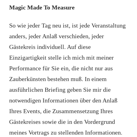
Magic Made To Measure
So wie jeder Tag neu ist, ist jede Veranstaltung
anders, jeder Anlaß verschieden, jeder
Gästekreis individuell. Auf diese
Einzigartigkeit stelle ich mich mit meiner
Performance für Sie ein, die nicht nur aus
Zauberkünsten bestehen muß. In einem
ausführlichen Briefing geben Sie mir die
notwendigen Informationen über den Anlaß
Ihres Events, die Zusammensetzung Ihres
Gästekreises sowie die in den Vordergrund
meines Vortrags zu stellenden Informationen.