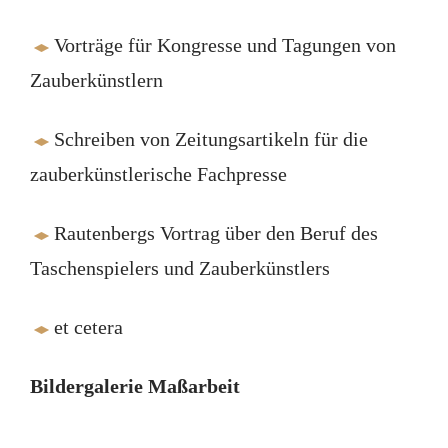
Vorträge für Kongresse und Tagungen von
Zauberkünstlern
Schreiben von Zeitungsartikeln für die
zauberkünstlerische Fachpresse
Rautenbergs Vortrag über den Beruf des
Taschenspielers und Zauberkünstlers
et cetera
Bildergalerie Maßarbeit