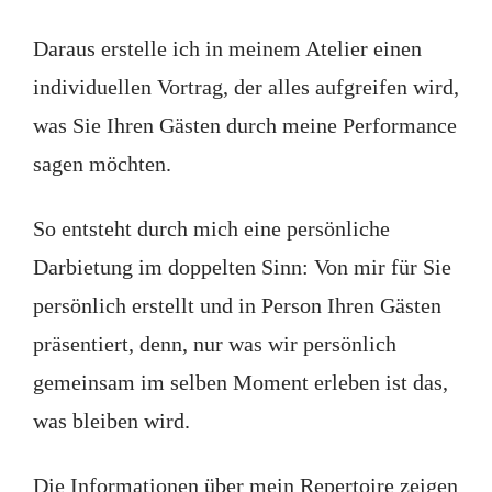
Daraus erstelle ich in meinem Atelier einen
individuellen Vortrag, der alles aufgreifen wird,
was Sie Ihren Gästen durch meine Performance
sagen möchten.
So entsteht durch mich eine persönliche
Darbietung im doppelten Sinn: Von mir für Sie
persönlich erstellt und in Person Ihren Gästen
präsentiert, denn, nur was wir persönlich
gemeinsam im selben Moment erleben ist das,
was bleiben wird.
Die Informationen über mein Repertoire zeigen