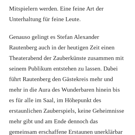
Mitspielern werden. Eine feine Art der
Unterhaltung für feine Leute.
Genauso gelingt es Stefan Alexander
Rautenberg auch in der heutigen Zeit einen
Theaterabend der Zauberkünste zusammen mit
seinem Publikum entstehen zu lassen. Dabei
führt Rautenberg den Gästekreis mehr und
mehr in die Aura des Wunderbaren hinein bis
es für alle im Saal, im Höhepunkt des
erstaunlichen Zauberspiels, keine Geheimnisse
mehr gibt und am Ende dennoch das
gemeinsam erschaffene Erstaunen unerklärbar