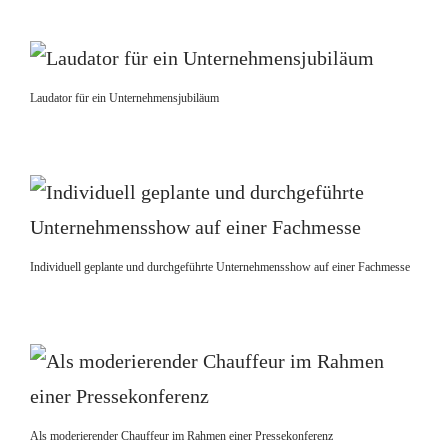
Laudator für ein Unternehmensjubiläum
Individuell geplante und durchgeführte Unternehmensshow auf einer Fachmesse
Als moderierender Chauffeur im Rahmen einer Pressekonferenz