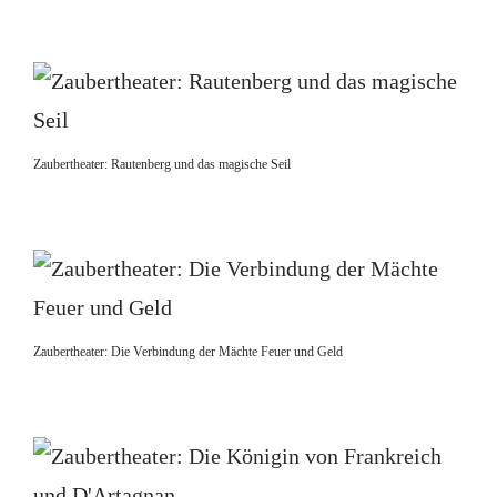
Zaubertheater: Rautenberg und das magische Seil
Zaubertheater: Die Verbindung der Mächte Feuer und Geld