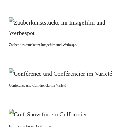
Zauberkunststücke im Imagefilm und Werbespot
Conférence und Conférencier im Varieté
Golf-Show für ein Golfturnier