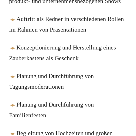
produkt- und unternehmensbezogenen Shows
Auftritt als Redner in verschiedenen Rollen
im Rahmen von Präsentationen
Konzeptionierung und Herstellung eines
Zauberkastens als Geschenk
Planung und Durchführung von
Tagungsmoderationen
Planung und Durchführung von
Familienfesten
Begleitung von Hochzeiten und großen