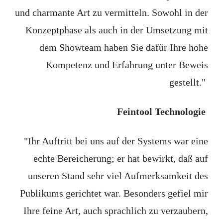
und charmante Art zu vermitteln. Sowohl in der
Konzeptphase als auch in der Umsetzung mit
dem Showteam haben Sie dafür Ihre hohe
Kompetenz und Erfahrung unter Beweis
gestellt."
Feintool Technologie
"Ihr Auftritt bei uns auf der Systems war eine
echte Bereicherung; er hat bewirkt, daß auf
unseren Stand sehr viel Aufmerksamkeit des
Publikums gerichtet war. Besonders gefiel mir
Ihre feine Art, auch sprachlich zu verzaubern,