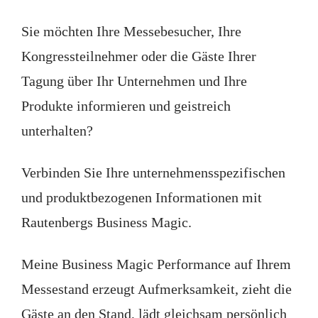
Sie möchten Ihre Messebesucher, Ihre
Kongressteilnehmer oder die Gäste Ihrer
Tagung über Ihr Unternehmen und Ihre
Produkte informieren und geistreich
unterhalten?
Verbinden Sie Ihre unternehmensspezifischen
und produktbezogenen Informationen mit
Rautenbergs Business Magic.
Meine Business Magic Performance auf Ihrem
Messestand erzeugt Aufmerksamkeit, zieht die
Gäste an den Stand, lädt gleichsam persönlich