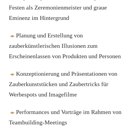
Festen als Zeremonienmeister und graue
Eminenz im Hintergrund
Planung und Erstellung von
zauberkünstlerischen Illusionen zum
Erscheinenlassen von Produkten und Personen
Konzeptionierung und Präsentationen von
Zauberkunststücken und Zaubertricks für
Werbespots und Imagefilme
Performances und Vorträge im Rahmen von
Teambuilding-Meetings