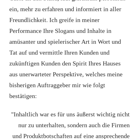
ein, mehr zu erfahren und informiert in aller
Freundlichkeit. Ich greife in meiner
Performance Ihre Slogans und Inhalte in
amüsanter und spielerischer Art in Wort und
Tat auf und vermittle Ihren Kunden und
zukünftigen Kunden den Spirit Ihres Hauses
aus unerwarteter Perspektive, welches meine
bisherigen Auftraggeber mir wie folgt
bestätigen:
"Inhaltlich war es für uns äußerst wichtig nicht
nur zu unterhalten, sondern auch die Firmen
und Produktbotschaften auf eine ansprechende