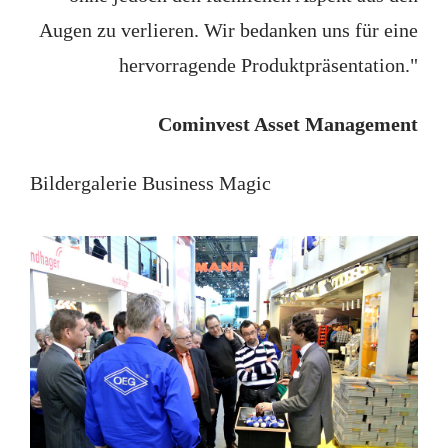
Augen zu verlieren. Wir bedanken uns für eine
hervorragende Produktpräsentation."
Cominvest Asset Management
Bildergalerie Business Magic