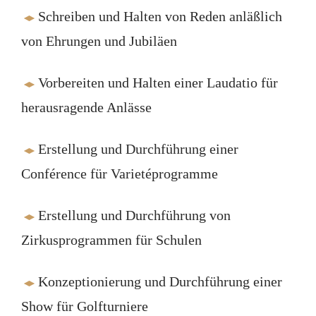
Schreiben und Halten von Reden anläßlich
von Ehrungen und Jubiläen
Vorbereiten und Halten einer Laudatio für
herausragende Anlässe
Erstellung und Durchführung einer
Conférence für Varietéprogramme
Erstellung und Durchführung von
Zirkusprogrammen für Schulen
Konzeptionierung und Durchführung einer
Show für Golfturniere