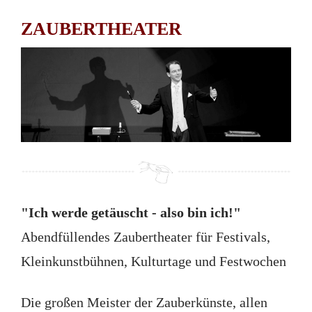
ZAUBERTHEATER
"Ich werde getäuscht - also bin ich!"
Abendfüllendes Zaubertheater für Festivals,
Kleinkunstbühnen, Kulturtage und Festwochen
Die großen Meister der Zauberkünste, allen