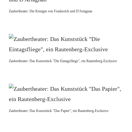
Zaubertheater: Die Königin von Frankreich und D'Artagnan
Zaubertheater: Das Kunststück "Die Eintagsfliege", ein Rautenberg-Exclusive
Zaubertheater: Das Kunststück "Das Papier", ein Rautenberg-Exclusive