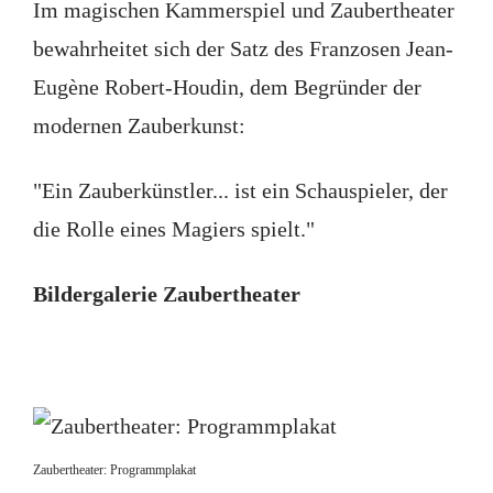
Im magischen Kammerspiel und Zaubertheater
bewahrheitet sich der Satz des Franzosen Jean-
Eugène Robert-Houdin, dem Begründer der
modernen Zauberkunst:
"Ein Zauberkünstler... ist ein Schauspieler, der
die Rolle eines Magiers spielt."
Bildergalerie Zaubertheater
Zaubertheater: Programmplakat