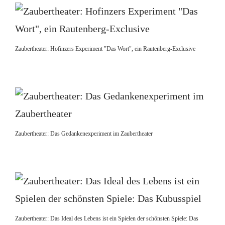
Zaubertheater: Hofinzers Experiment "Das Wort", ein Rautenberg-Exclusive
Zaubertheater: Das Gedankenexperiment im Zaubertheater
Zaubertheater: Das Ideal des Lebens ist ein Spielen der schönsten Spiele: Das