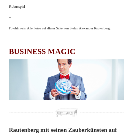
Kubusspiel
-
Fotohinweis: Alle Fotos auf dieser Seite von Stefan Alexander Rautenberg.
BUSINESS MAGIC
Rautenberg mit seinen Zauberkünsten auf