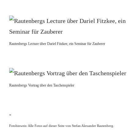
Rautenbergs Lecture über Dariel Fitzkee, ein Seminar für Zauberer
Rautenbergs Vortrag über den Taschenspieler
-
Fotohinweis: Alle Fotos auf dieser Seite von Stefan Alexander Rautenberg.