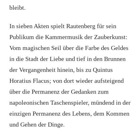
bleibt.
In sieben Akten spielt Rautenberg für sein
Publikum die Kammermusik der Zauberkunst:
Vom magischen Seil über die Farbe des Geldes
in die Stadt der Liebe und tief in den Brunnen
der Vergangenheit hinein, bis zu Quintus
Horatius Flacus; von dort wieder aufsteigend
über die Permanenz der Gedanken zum
napoleonischen Taschenspieler, mündend in der
einzigen Permanenz des Lebens, dem Kommen
und Gehen der Dinge.