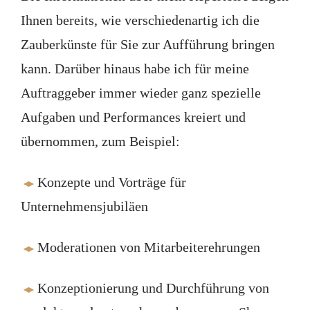
Ihnen bereits, wie verschiedenartig ich die
Zauberkünste für Sie zur Aufführung bringen
kann. Darüber hinaus habe ich für meine
Auftraggeber immer wieder ganz spezielle
Aufgaben und Performances kreiert und
übernommen, zum Beispiel:
Konzepte und Vorträge für
Unternehmensjubiläen
Moderationen von Mitarbeiterehrungen
Konzeptionierung und Durchführung von