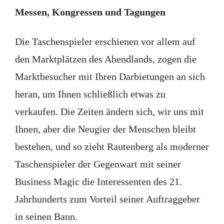
Messen, Kongressen und Tagungen
Die Taschenspieler erschienen vor allem auf
den Marktplätzen des Abendlands, zogen die
Marktbesucher mit Ihren Darbietungen an sich
heran, um Ihnen schließlich etwas zu
verkaufen. Die Zeiten ändern sich, wir uns mit
Ihnen, aber die Neugier der Menschen bleibt
bestehen, und so zieht Rautenberg als moderner
Taschenspieler der Gegenwart mit seiner
Business Magic die Interessenten des 21.
Jahrhunderts zum Vorteil seiner Auftraggeber
in seinen Bann.