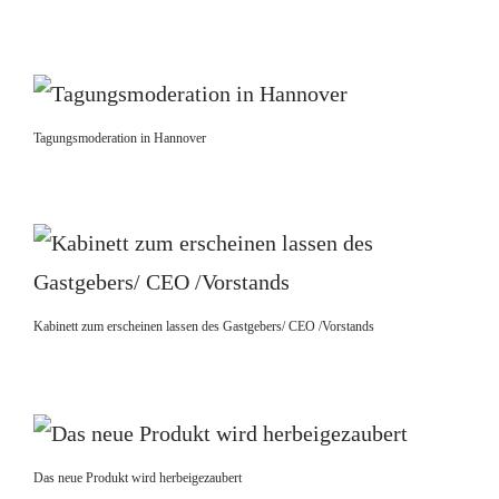
Tagungsmoderation in Hannover
Kabinett zum erscheinen lassen des Gastgebers/ CEO /Vorstands
Das neue Produkt wird herbeigezaubert